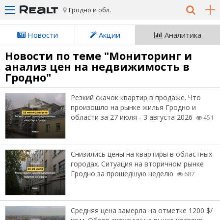
Гродно и обл.
Новости
Акции
Аналитика
Новости по теме "Мониторинг и
анализ цен на недвижимость в
Гродно"
Резкий скачок квартир в продаже. Что
произошло на рынке жилья Гродно и
области за 27 июля - 3 августа 2026
451
Снизились цены на квартиры в областных
городах. Ситуация на вторичном рынке
Гродно за прошедшую неделю
687
Средняя цена замерла на отметке 1200 $/