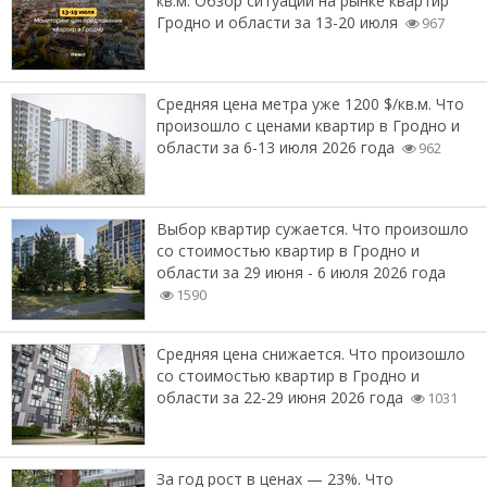
кв.м. Обзор ситуации на рынке квартир
Гродно и области за 13-20 июля
967
Средняя цена метра уже 1200 $/кв.м. Что
произошло с ценами квартир в Гродно и
области за 6-13 июля 2026 года
962
Выбор квартир сужается. Что произошло
со стоимостью квартир в Гродно и
области за 29 июня - 6 июля 2026 года
1590
Средняя цена снижается. Что произошло
со стоимостью квартир в Гродно и
области за 22-29 июня 2026 года
1031
За год рост в ценах — 23%. Что