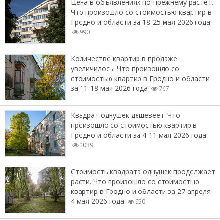
Цена в объявлениях по-прежнему растет.
Что произошло со стоимостью квартир в
Гродно и области за 18-25 мая 2026 года
990
Количество квартир в продаже
увеличилось. Что произошло со
стоимостью квартир в Гродно и области
за 11-18 мая 2026 года
767
Квадрат однушек дешевеет. Что
произошло со стоимостью квартир в
Гродно и области за 4-11 мая 2026 года
1039
Стоимость квадрата однушек продолжает
расти. Что произошло со стоимостью
квартир в Гродно и области за 27 апреля -
4 мая 2026 года
950