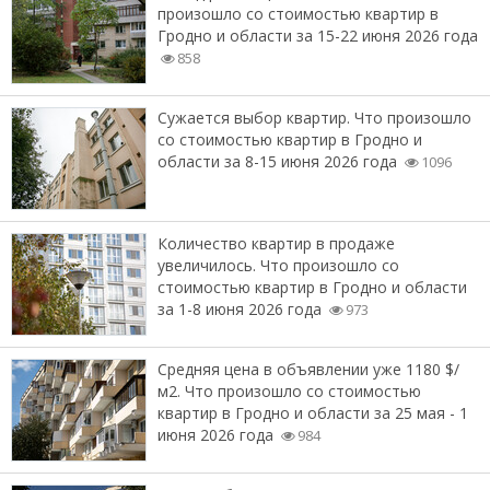
произошло со стоимостью квартир в
Гродно и области за 15-22 июня 2026 года
858
Сужается выбор квартир. Что произошло
со стоимостью квартир в Гродно и
области за 8-15 июня 2026 года
1096
Количество квартир в продаже
увеличилось. Что произошло со
стоимостью квартир в Гродно и области
за 1-8 июня 2026 года
973
Средняя цена в объявлении уже 1180 $/
м2. Что произошло со стоимостью
квартир в Гродно и области за 25 мая - 1
июня 2026 года
984