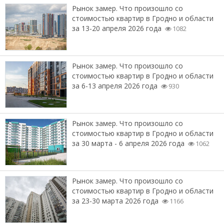
Рынок замер. Что произошло со
стоимостью квартир в Гродно и области
за 13-20 апреля 2026 года
1082
Рынок замер. Что произошло со
стоимостью квартир в Гродно и области
за 6-13 апреля 2026 года
930
Рынок замер. Что произошло со
стоимостью квартир в Гродно и области
за 30 марта - 6 апреля 2026 года
1062
Рынок замер. Что произошло со
стоимостью квартир в Гродно и области
за 23-30 марта 2026 года
1166