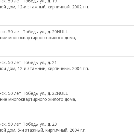
ск, 50 лет Победы ул., д. 19
ой дом, 12-и этажный, кирпичный, 2002 г.п.
ск, 50 лет Победы ул., д. 20NULL
ние многоквартирного жилого дома,
ск, 50 лет Победы ул., д. 21
ой дом, 12-и этажный, кирпичный, 2004 г.п.
1
ск, 50 лет Победы ул., д. 22NULL
ние многоквартирного жилого дома,
ск, 50 лет Победы ул., д. 23
ой дом, 5-и этажный, кирпичный, 2004 г.п.