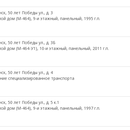
ск, 50 лет Победы ул., д. 3
ой дом (М-464), 9-и этажный, панельный, 1995 г.п.
ск, 50 лет Победы ул., д. 3Б
ой дом (М-464-У1), 10-и этажный, панельный, 2011 г.п.
ск, 50 лет Победы ул., д. 4
ние специализированное транспорта
ск, 50 лет Победы ул., д. 5 к.1
ой дом (М-464), 9-и этажный, панельный, 1997 г.п.