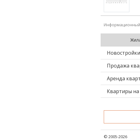
Информационный 
Жил
Новостройк
Продажа ква
Аренда квар
Квартиры на 
© 2005-2026