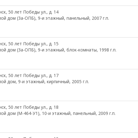
ск, 50 лет Победы ул., д. 14
ой дом (3а-ОПБ), 9-и этажный, панельный, 2007 г.п.
1
ск, 50 лет Победы ул., д. 15
ой дом (3а-ОПБ), 9-и этажный, блок-комнаты, 1998 г.п.
ск, 50 лет Победы ул., д. 17
ой дом, 9-и этажный, кирпичный, 2005 г.п.
ск, 50 лет Победы ул., д. 18
ой дом (М-464-У1), 10-и этажный, панельный, 2009 г.п.