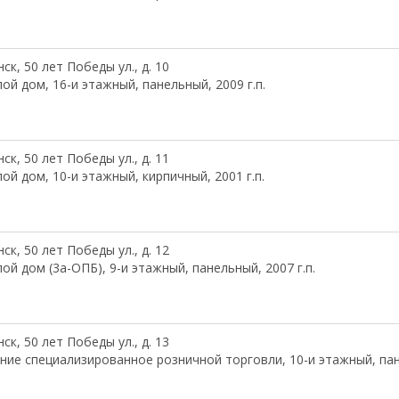
ск, 50 лет Победы ул., д. 10
ой дом, 16-и этажный, панельный, 2009 г.п.
ск, 50 лет Победы ул., д. 11
ой дом, 10-и этажный, кирпичный, 2001 г.п.
ск, 50 лет Победы ул., д. 12
ой дом (3а-ОПБ), 9-и этажный, панельный, 2007 г.п.
ск, 50 лет Победы ул., д. 13
ние специализированное розничной торговли, 10-и этажный, пане