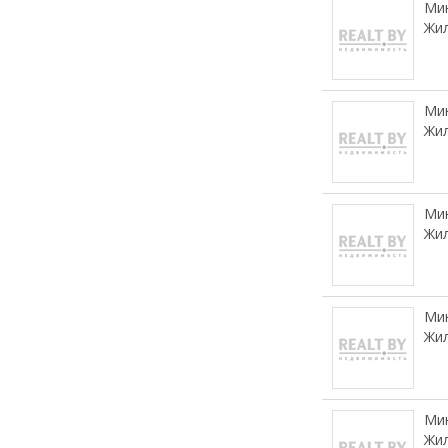
Мин
Жил
Мин
Жил
Мин
Жил
Мин
Жил
Мин
Жил