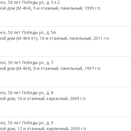
ск, 50 лет Победы ул., д. 5 к.2
ой дом (М-464), 9-и этажный, панельный, 1995 г.п.
ск, 50 лет Победы ул., д. 5А
ой дом (М-464-У1), 10-и этажный, панельный, 2011 г.п.
ск, 50 лет Победы ул., д. 7
ой дом (М-464), 9-и этажный, панельный, 1997 г.п.
ск, 50 лет Победы ул., д. 8
ой дом, 10-и этажный, каркасный, 2009 г.п.
ск, 50 лет Победы ул., д. 9
ой дом, 12-и этажный, кирпичный, 2000 г.п.