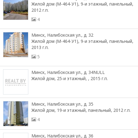
Жилой дом (М-464-У1), 9-и этажный, панельный,
2012 г.п.
4
Минск, Налибокская ул., д. 32
Жилой дом (М-464-У1), 9-и этажный, панельный,
2013 г.п.
5
Минск, Налибокская ул., д. 34NULL
Жилой дом, 25-и этажный, , 2015 г.п.
Минск, Налибокская ул., д. 35
Жилой дом, 19-и этажный, панельный, 2012 г.п.
4
Минск, Налибокская ул., д. 36