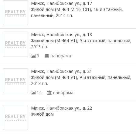
Минск, Налибокская ул., д. 17
Жилой дом (М-464-М-16-101), 16-и этажный,
панельный, 2014 г.п.
Минск, Налибокская ул., д. 18
Жилой дом (М-464-У1), 9-и этажный, панельный,
2013 г.п.
3
панорама
Минск, Налибокская ул., д. 21
Жилой дом (М-464-У1), 9-и этажный, панельный,
2013 г.п.
14
панорама
Минск, Налибокская ул., д. 22
Жилой дом