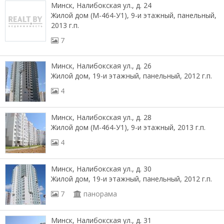
Минск, Налибокская ул., д. 24
Жилой дом (М-464-У1), 9-и этажный, панельный,
2013 г.п.
7
Минск, Налибокская ул., д. 26
Жилой дом, 19-и этажный, панельный, 2012 г.п.
4
Минск, Налибокская ул., д. 28
Жилой дом (М-464-У1), 9-и этажный, 2013 г.п.
4
Минск, Налибокская ул., д. 30
Жилой дом, 19-и этажный, панельный, 2012 г.п.
7
панорама
Минск, Налибокская ул., д. 31