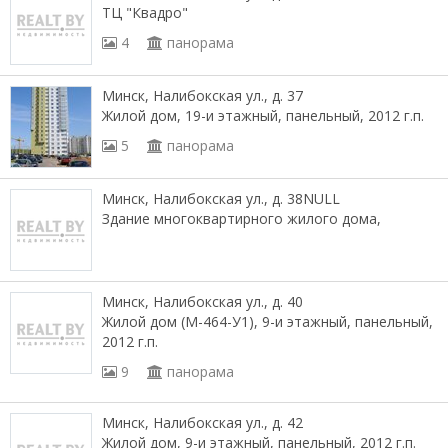
ТЦ "Квадро"
4
панорама
Минск, Налибокская ул., д. 37
Жилой дом, 19-и этажный, панельный, 2012 г.п.
5
панорама
Минск, Налибокская ул., д. 38NULL
Здание многоквартирного жилого дома,
Минск, Налибокская ул., д. 40
Жилой дом (М-464-У1), 9-и этажный, панельный,
2012 г.п.
9
панорама
Минск, Налибокская ул., д. 42
Жилой дом, 9-и этажный, панельный, 2012 г.п.