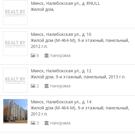
Минск, Налибокская ул., д. 8NULL
Жилой дом,
Минск, Налибокская ул., д. 10
Жилой дом (М-464-М), 9-и этажный, панельный,
2012 г.п.
6
панорама
Минск, Налибокская ул., д. 12
Жилой дом, 9-и этажный, панельный, 2013 г.п.
2
панорама
Минск, Налибокская ул., д. 14
Жилой дом (М-464-М), 9-и этажный, панельный,
2012 г.п.
3
панорама