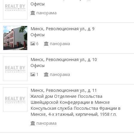
Офисы
панорама
Минск, Революционная ул., д. 9
Офисы
6
панорама
Минск, Революционная ул., д. 10
Офисы
1
панорама
Минск, Революционная ул., д. 11
Жилой дом Отделение Посольства
Швейцарской Конфедерации в Минске
Консульская служба Посольства Франции в
Минске, 4-х этажный, кирпичный, 1958 г.п.
панорама