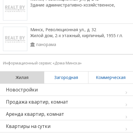
Здание административно-хозяйственное,
Минск, Революционная ул., д. 32
Жилой дом, 2-х этажный, кирпичный, 1955 г.п.
панорама
Информационный сервис «Дома Минска»
Жилая
Загородная
Коммерческая
Новостройки
Продажа квартир, комнат
Аренда квартир, комнат
Квартиры на сутки