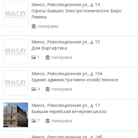
Минск, Революционная ул., д. 14
Офисы Бывшее Электротехническое Бюро
Левина
панорама
Минск, Революционная ул., д. 15
Дом Варгафтика
1
панорама
Минск, Революционная ул., д. 15А
Здание административно-хозяйственное
4
панорама
Минск, Революционная ул., д. 17
Бывшая еврейская вечерняя школа
7
панорама
Минск, Революционная ул., д. 24Б