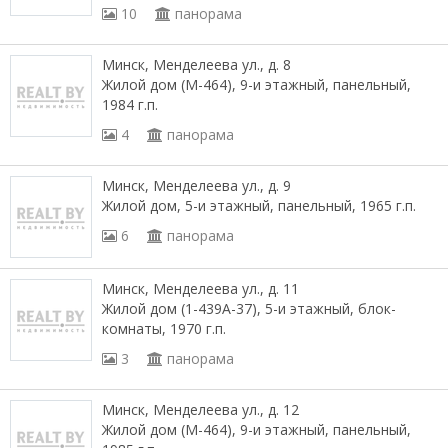
10
панорама
Минск, Менделеева ул., д. 8
Жилой дом (М-464), 9-и этажный, панельный,
1984 г.п.
4
панорама
Минск, Менделеева ул., д. 9
Жилой дом, 5-и этажный, панельный, 1965 г.п.
6
панорама
Минск, Менделеева ул., д. 11
Жилой дом (1-439А-37), 5-и этажный, блок-
комнаты, 1970 г.п.
3
панорама
Минск, Менделеева ул., д. 12
Жилой дом (М-464), 9-и этажный, панельный,