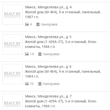
Минск, Менделеева ул., д. 4
Жилой дом (М-464), 9-и этажный, панельный,
1987 г.п.
4
панорама
Минск, Менделеева ул., д. 5
Жилой дом (1-439А-37), 5-и этажный, блок-
комнаты, 1966 г.п.
14
панорама
Минск, Менделеева ул., д. 6
Жилой дом (М-464), 9-и этажный, панельный,
1984 г.п.
10
панорама
Минск, Менделеева ул., д. 7
Жилой дом (1-439А-37), 5-и этажный, блок-
комнаты, 1966 г.п.