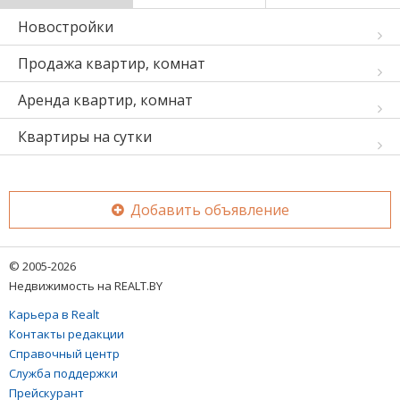
Новостройки
Продажа квартир, комнат
Аренда квартир, комнат
Квартиры на сутки
Добавить объявление
© 2005-2026
Недвижимость на REALT.BY
Карьера в Realt
Контакты редакции
Справочный центр
Служба поддержки
Прейскурант