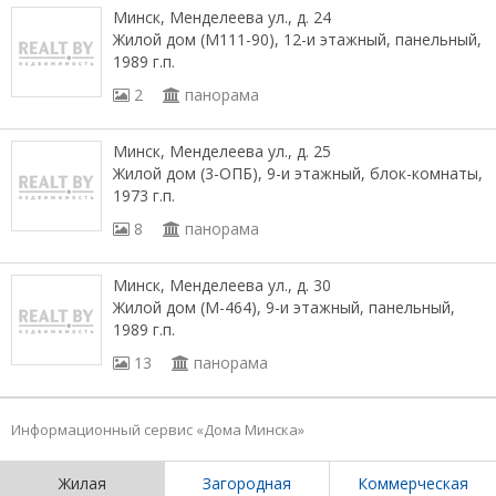
Минск, Менделеева ул., д. 24
Жилой дом (М111-90), 12-и этажный, панельный,
1989 г.п.
2
панорама
Минск, Менделеева ул., д. 25
Жилой дом (3-ОПБ), 9-и этажный, блок-комнаты,
1973 г.п.
8
панорама
Минск, Менделеева ул., д. 30
Жилой дом (М-464), 9-и этажный, панельный,
1989 г.п.
13
панорама
Информационный сервис «Дома Минска»
Жилая
Загородная
Коммерческая