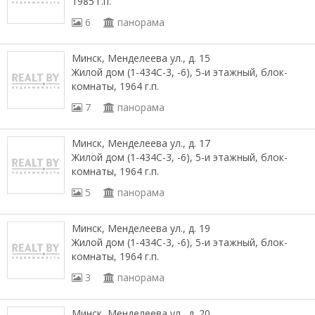
1985 г.п.
6
панорама
Минск, Менделеева ул., д. 15
Жилой дом (1-434С-3, -6), 5-и этажный, блок-
комнаты, 1964 г.п.
7
панорама
Минск, Менделеева ул., д. 17
Жилой дом (1-434С-3, -6), 5-и этажный, блок-
комнаты, 1964 г.п.
5
панорама
Минск, Менделеева ул., д. 19
Жилой дом (1-434С-3, -6), 5-и этажный, блок-
комнаты, 1964 г.п.
3
панорама
Минск, Менделеева ул., д. 20