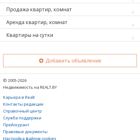
Продажа квартир, комнат
Аренда квартир, комнат
Квартиры на сутки
Добавить объявление
© 2005-2026
Недвижимость на REALT.BY
Карьера в Realt
Контакты редакции
Справочный центр
Служба поддержки
Прейскурант
Правовые документы
Настройка файлов cookies