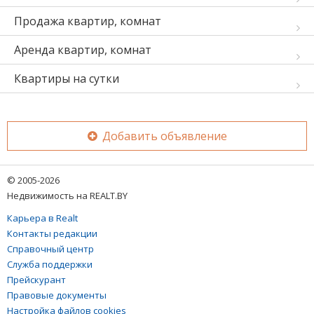
Продажа квартир, комнат
Аренда квартир, комнат
Квартиры на сутки
Добавить объявление
© 2005-2026
Недвижимость на REALT.BY
Карьера в Realt
Контакты редакции
Справочный центр
Служба поддержки
Прейскурант
Правовые документы
Настройка файлов cookies