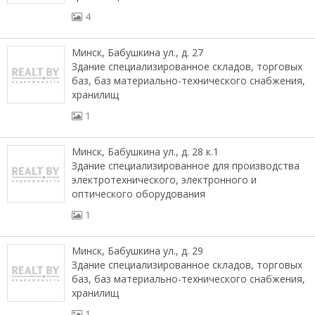
4
Минск, Бабушкина ул., д. 27
Здание специализированное складов, торговых
баз, баз материально-технического снабжения,
хранилищ
1
Минск, Бабушкина ул., д. 28 к.1
Здание специализированное для производства
электротехнического, электронного и
оптического оборудования
1
Минск, Бабушкина ул., д. 29
Здание специализированное складов, торговых
баз, баз материально-технического снабжения,
хранилищ
1