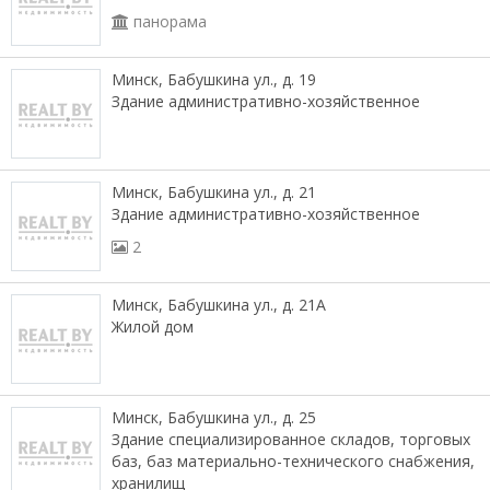
панорама
Минск, Бабушкина ул., д. 19
Здание административно-хозяйственное
Минск, Бабушкина ул., д. 21
Здание административно-хозяйственное
2
Минск, Бабушкина ул., д. 21А
Жилой дом
Минск, Бабушкина ул., д. 25
Здание специализированное складов, торговых
баз, баз материально-технического снабжения,
хранилищ