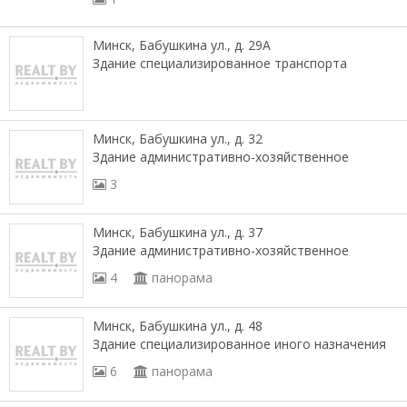
Минск, Бабушкина ул., д. 29А
Здание специализированное транспорта
Минск, Бабушкина ул., д. 32
Здание административно-хозяйственное
3
Минск, Бабушкина ул., д. 37
Здание административно-хозяйственное
4
панорама
Минск, Бабушкина ул., д. 48
Здание специализированное иного назначения
6
панорама