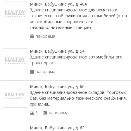
Минск, Бабушкина ул., д. 48А
Здание специализированное для ремонта и
технического обслуживания автомобилей (в т.ч.
автомобильные заправочные и
газонаполнительные станции)
панорама
Минск, Бабушкина ул., д. 54
Здание специализированное автомобильного
транспорта
панорама
Минск, Бабушкина ул., д. 60
Здание специализированное складов, торговых
баз, баз материально-технического снабжения,
хранилищ
3
панорама
Минск, Бабушкина ул., д. 62