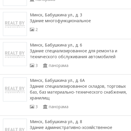
Минск, Бабушкина ул., д. 3
Здание многофункциональное
2
Минск, Бабушкина ул., д. 6
Здание специализированное для ремонта и
технического обслуживания автомобилей
3
панорама
Минск, Бабушкина ул., д. 6А
Здание специализированное складов, торговых
баз, баз материально-технического снабжения,
хранилищ
3
панорама
Минск, Бабушкина ул., д. 8
Здание административно-хозяйственное