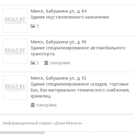
Минск, Бабушкина ул., д. 84
Здание неустановленного назначения
3
Минск, Бабушкина ул., д. 90
Здание специализированное автомобильного
транспорта
2
панорама
Минск, Бабушкина ул., д. 92
Здание специализированное складов, торговых
баз, баз материально-технического снабжения,
хранилищ
панорама
Информационный сервис «Дома Минска»