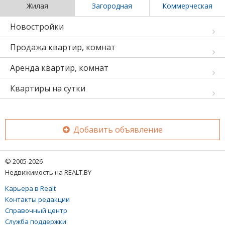
Жилая
Загородная
Коммерческая
Новостройки
Продажа квартир, комнат
Аренда квартир, комнат
Квартиры на сутки
Добавить объявление
© 2005-2026
Недвижимость на REALT.BY
Карьера в Realt
Контакты редакции
Справочный центр
Служба поддержки