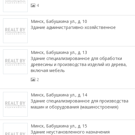
4
Минск, Бабушкина ул., д. 10
Здание административно-хозяйственное
Минск, Бабушкина ул., д. 13
Здание специализированное для обработки
древесины и производства изделий из дерева,
включая мебель
2
Минск, Бабушкина ул., д. 14
Здание специализированное для производства
машин и оборудования (машиностроения)
Минск, Бабушкина ул., д. 15
Здание неустановленного назначения