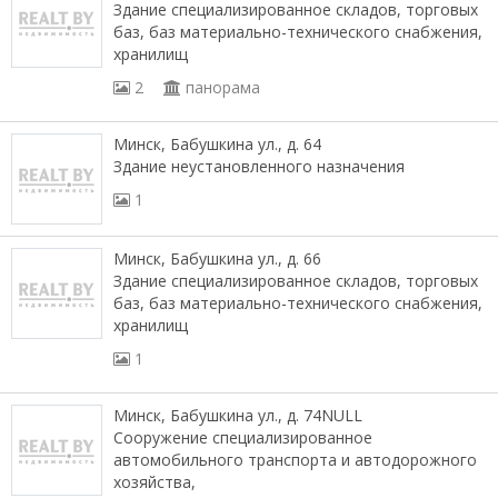
Здание специализированное складов, торговых
баз, баз материально-технического снабжения,
хранилищ
2
панорама
Минск, Бабушкина ул., д. 64
Здание неустановленного назначения
1
Минск, Бабушкина ул., д. 66
Здание специализированное складов, торговых
баз, баз материально-технического снабжения,
хранилищ
1
Минск, Бабушкина ул., д. 74NULL
Сооружение специализированное
автомобильного транспорта и автодорожного
хозяйства,