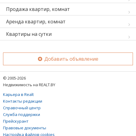
Продажа квартир, комнат
Аренда квартир, комнат
Квартиры на сутки
Добавить объявление
© 2005-2026
Недвижимость на REALT.BY
Карьера в Realt
Контакты редакции
Справочный центр
Служба поддержки
Прейскурант
Правовые документы
Настройка файлов cookies