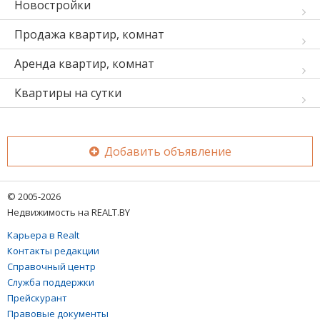
Новостройки
Продажа квартир, комнат
Аренда квартир, комнат
Квартиры на сутки
Добавить объявление
© 2005-2026
Недвижимость на REALT.BY
Карьера в Realt
Контакты редакции
Справочный центр
Служба поддержки
Прейскурант
Правовые документы