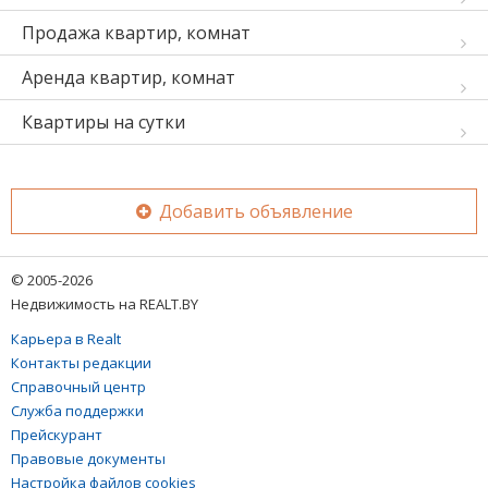
Продажа квартир, комнат
Аренда квартир, комнат
Квартиры на сутки
Добавить объявление
© 2005-2026
Недвижимость на REALT.BY
Карьера в Realt
Контакты редакции
Справочный центр
Служба поддержки
Прейскурант
Правовые документы
Настройка файлов cookies