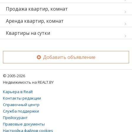
Продажа квартир, комнат
Аренда квартир, комнат
Квартиры на сутки
Добавить объявление
© 2005-2026
Недвижимость на REALT.BY
Карьера в Realt
Контакты редакции
Справочный центр
Служба поддержки
Прейскурант
Правовые документы
Настройка файлов cookies