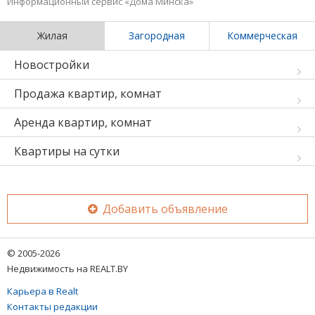
Информационный сервис «Дома Минска»
Жилая
Загородная
Коммерческая
Новостройки
Продажа квартир, комнат
Аренда квартир, комнат
Квартиры на сутки
Добавить объявление
© 2005-2026
Недвижимость на REALT.BY
Карьера в Realt
Контакты редакции