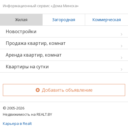
Информационный сервис «Дома Минска»
Жилая
Загородная
Коммерческая
Новостройки
Продажа квартир, комнат
Аренда квартир, комнат
Квартиры на сутки
Добавить объявление
© 2005-2026
Недвижимость на REALT.BY
Карьера в Realt