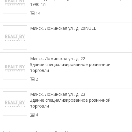
1990 г.п.
14
Минск, Ложинская ул., д. 20NULL
Минск, Ложинская ул., д. 22
Здание специализированное розничной
торговли
2
Минск, Ложинская ул., д. 23
Здание специализированное розничной
торговли
4