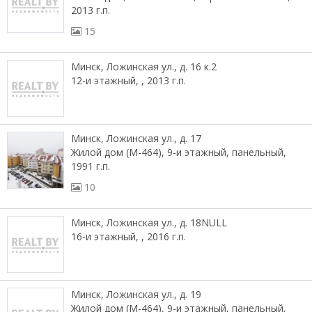
2013 г.п.
15
Минск, Ложинская ул., д. 16 к.2
12-и этажный, , 2013 г.п.
Минск, Ложинская ул., д. 17
Жилой дом (М-464), 9-и этажный, панельный,
1991 г.п.
10
Минск, Ложинская ул., д. 18NULL
16-и этажный, , 2016 г.п.
Минск, Ложинская ул., д. 19
Жилой дом (М-464), 9-и этажный, панельный,