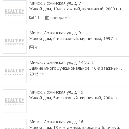
Минск, Ложинская ул., д. 7
Жилой дом, 10-и этажный, кирпичный, 2000 г.п.
11
панорама
Минск, Ложинская ул., д. 9
Жилой дом, 6-и этажный, кирпичный, 1997 г.п.
4
Минск, Ложинская ул., д. 14NULL
Здание многофункциональное, 16-и этажный, ,
2015 г.п.
Минск, Ложинская ул., д. 15
Жилой дом, 5-и этажный, кирпичный, 2004 г.п.
Минск, Ложинская ул., д. 16
Жилой дом, 13-и этажный, каркасно-блочный,