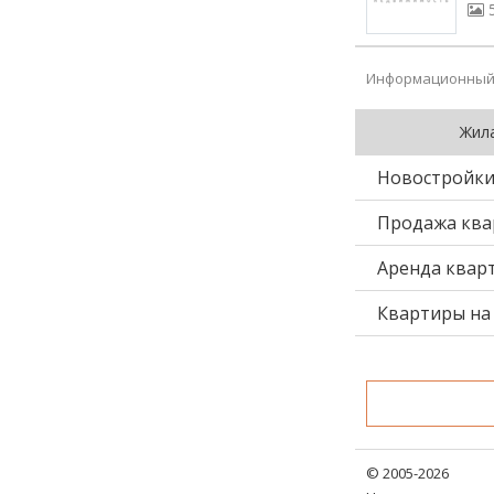
Информационный 
Жил
Новостройк
Продажа ква
Аренда квар
Квартиры на 
© 2005-2026