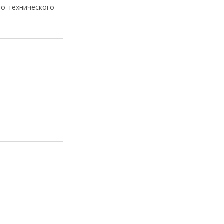
но-технического