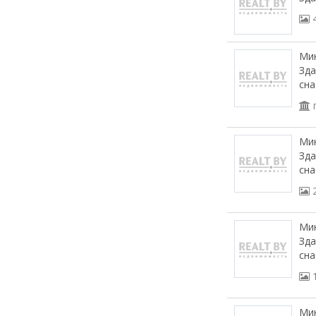
Мин
Зда
сна
Мин
Зда
сна
Мин
Зда
сна
Мин