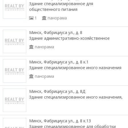
Здание специализированное для
общественного питания
1
панорама
Минск, Фабрициуса ул., д. 8
Здание административно-хозяйственное
панорама
Минск, Фабрициуса ул., д. 8 к.1
Здание специализированное иного назначения
панорама
Минск, Фабрициуса ул., д. 8Д
Здание специализированное иного назначения,
Минск, Фабрициуса ул., д. 8 к.13
Здание специализированное для обработки