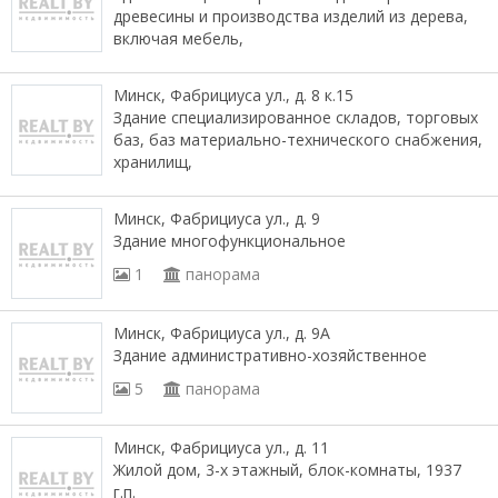
древесины и производства изделий из дерева,
включая мебель,
Минск, Фабрициуса ул., д. 8 к.15
Здание специализированное складов, торговых
баз, баз материально-технического снабжения,
хранилищ,
Минск, Фабрициуса ул., д. 9
Здание многофункциональное
1
панорама
Минск, Фабрициуса ул., д. 9А
Здание административно-хозяйственное
5
панорама
Минск, Фабрициуса ул., д. 11
Жилой дом, 3-х этажный, блок-комнаты, 1937
г.п.