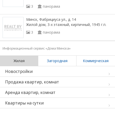
3
панорама
Минск, Фабрициуса ул., д. 14
Жилой дом, 3-х этажный, кирпичный, 1945 г.п.
3
панорама
Информационный сервис «Дома Минска»
Жилая
Загородная
Коммерческая
Новостройки
Продажа квартир, комнат
Аренда квартир, комнат
Квартиры на сутки