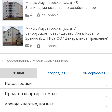
Минск, Амураторская ул., д. 4Б
Здание административно-хозяйственное
4
панорама
Минск, Амураторская ул., д. 7
Белорусское Товарищество Инвалидов по
Зрению (БЕЛТИЗ). ОО "Центральное Правление"
8
панорама
Информационный сервис «Дома Минска»
Жилая
Загородная
Коммерческая
Новостройки
Продажа квартир, комнат
Аренда квартир, комнат