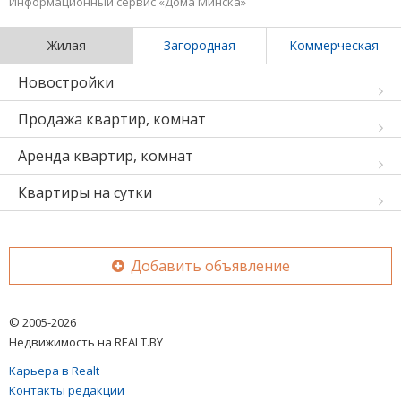
Информационный сервис «Дома Минска»
Жилая
Загородная
Коммерческая
Новостройки
Продажа квартир, комнат
Аренда квартир, комнат
Квартиры на сутки
Добавить объявление
© 2005-2026
Недвижимость на REALT.BY
Карьера в Realt
Контакты редакции