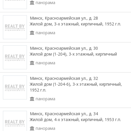
панорама
Минск, Красноармейская ул., д. 28
Жилой дом, 3-х этажный, кирпичный, 1952 г.п.
панорама
Минск, Красноармейская ул., д. 30
Жилой дом (1-204), 3-х этажный, кирпичный
панорама
Минск, Красноармейская ул., д. 32
Жилой дом (1-204-6), 3-х этажный, кирпичный,
1952 г.п.
панорама
Минск, Красноармейская ул., д. 34
Жилой дом, 4-х этажный, кирпичный, 1953 г.п.
панорама