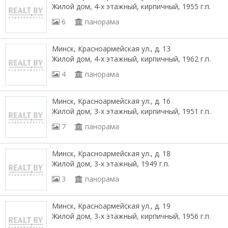
Жилой дом, 4-х этажный, кирпичный, 1955 г.п.
6
панорама
Минск, Красноармейская ул., д. 13
Жилой дом, 4-х этажный, кирпичный, 1962 г.п.
4
панорама
Минск, Красноармейская ул., д. 16
Жилой дом, 3-х этажный, кирпичный, 1951 г.п.
7
панорама
Минск, Красноармейская ул., д. 18
Жилой дом, 3-х этажный, 1949 г.п.
3
панорама
Минск, Красноармейская ул., д. 19
Жилой дом, 3-х этажный, кирпичный, 1956 г.п.