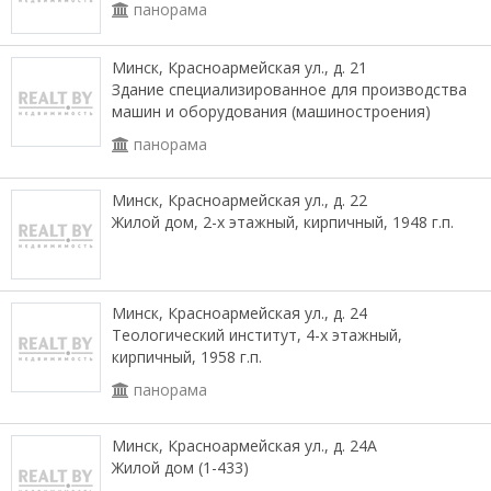
панорама
Минск, Красноармейская ул., д. 21
Здание специализированное для производства
машин и оборудования (машиностроения)
панорама
Минск, Красноармейская ул., д. 22
Жилой дом, 2-х этажный, кирпичный, 1948 г.п.
Минск, Красноармейская ул., д. 24
Теологический институт, 4-х этажный,
кирпичный, 1958 г.п.
панорама
Минск, Красноармейская ул., д. 24А
Жилой дом (1-433)