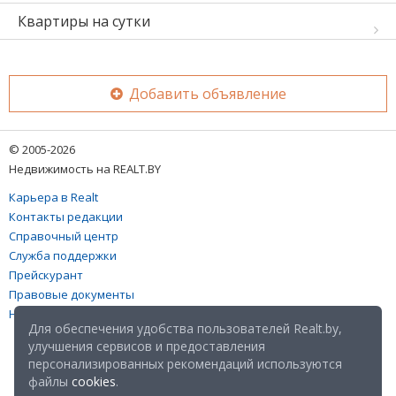
Квартиры на сутки
Добавить объявление
© 2005-2026
Недвижимость на REALT.BY
Карьера в Realt
Контакты редакции
Справочный центр
Служба поддержки
Прейскурант
Правовые документы
Настройка файлов cookies
Для обеспечения удобства пользователей Realt.by,
улучшения сервисов и предоставления
персонализированных рекомендаций используются
файлы
cookies
.