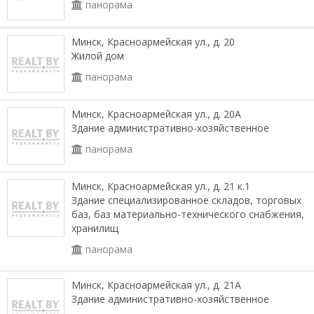
панорама
Минск, Красноармейская ул., д. 20
Жилой дом
панорама
Минск, Красноармейская ул., д. 20А
Здание административно-хозяйственное
панорама
Минск, Красноармейская ул., д. 21 к.1
Здание специализированное складов, торговых
баз, баз материально-технического снабжения,
хранилищ
панорама
Минск, Красноармейская ул., д. 21А
Здание административно-хозяйственное