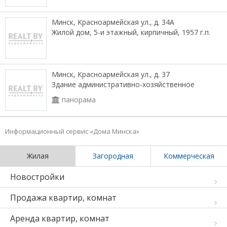
Минск, Красноармейская ул., д. 34А
Жилой дом, 5-и этажный, кирпичный, 1957 г.п.
Минск, Красноармейская ул., д. 37
Здание административно-хозяйственное
панорама
Информационный сервис «Дома Минска»
Жилая
Загородная
Коммерческая
Новостройки
Продажа квартир, комнат
Аренда квартир, комнат