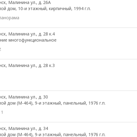
ск, Малинина ул., д. 26А
ой дом, 10-и этажный, кирпичный, 1994 г.п.
панорама
ск, Малинина ул., д. 28 к.4
ание многофункциональное
2
ск, Малинина ул., д. 28 к.3
ск, Малинина ул., д. 30
ой дом (М-464), 9-и этажный, панельный, 1976 г.п.
11
ск, Малинина ул., д. 34
ой дом (М-464), 9-и этажный, панельный, 1976 г.п.