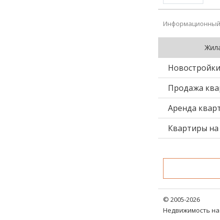
Информационный 
Жил
Новостройк
Продажа ква
Аренда квар
Квартиры на 
© 2005-2026
Недвижимость на 