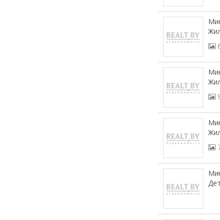
Мин
Жил
Мин
Жил
Мин
Жил
Мин
Дет