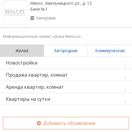
Минск, Хмельницкого ул., д. 12
Баня №1
панорама
Информационный сервис «Дома Минска»
Жилая
Загородная
Коммерческая
Новостройки
Продажа квартир, комнат
Аренда квартир, комнат
Квартиры на сутки
Добавить объявление