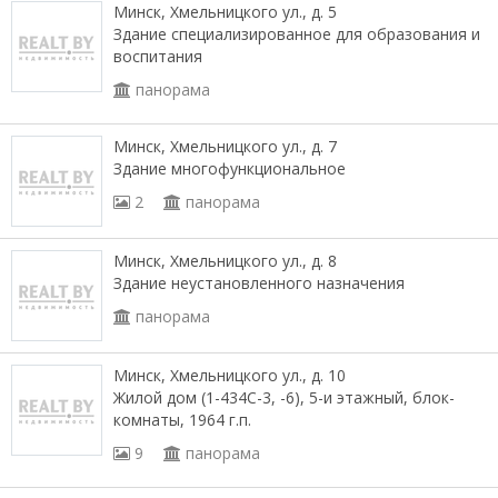
Минск, Хмельницкого ул., д. 5
Здание специализированное для образования и
воспитания
панорама
Минск, Хмельницкого ул., д. 7
Здание многофункциональное
2
панорама
Минск, Хмельницкого ул., д. 8
Здание неустановленного назначения
панорама
Минск, Хмельницкого ул., д. 10
Жилой дом (1-434С-3, -6), 5-и этажный, блок-
комнаты, 1964 г.п.
9
панорама