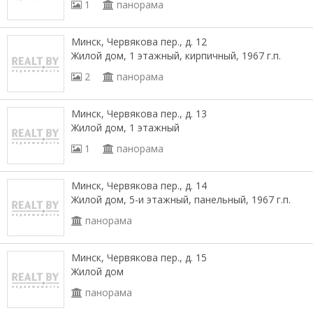
1
панорама
Минск, Червякова пер., д. 12
Жилой дом, 1 этажный, кирпичный, 1967 г.п.
2
панорама
Минск, Червякова пер., д. 13
Жилой дом, 1 этажный
1
панорама
Минск, Червякова пер., д. 14
Жилой дом, 5-и этажный, панельный, 1967 г.п.
панорама
Минск, Червякова пер., д. 15
Жилой дом
панорама