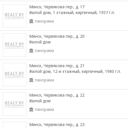
Минск, Червякова пер., д. 17
Жилой дом, 1 этажный, кирпичный, 1957 г.п.
панорама
Минск, Червякова пер., д. 20
Жилой дом
панорама
Минск, Червякова пер., д. 21
Жилой дом, 12-и этажный, кирпичный, 1980 г.п.
панорама
Минск, Червякова пер., д. 22
Жилой дом
панорама
Минск, Червякова пер., д. 23