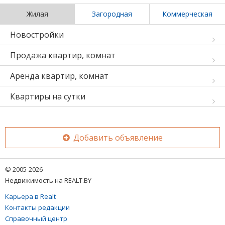
Жилая
Загородная
Коммерческая
Новостройки
Продажа квартир, комнат
Аренда квартир, комнат
Квартиры на сутки
Добавить объявление
© 2005-2026
Недвижимость на REALT.BY
Карьера в Realt
Контакты редакции
Справочный центр