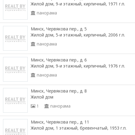
Жилой дом, 9-и этажный, кирпичный, 1971 г.п.
панорама
Минск, Червякова пер., д. 5
Жилой дом, 5-и этажный, кирпичный, 2006 г.п.
панорама
Минск, Червякова пер., д. 6
Жилой дом, 9-и этажный, кирпичный, 1976 г.п.
панорама
Минск, Червякова пер., д. 8
Жилой дом
1
панорама
Минск, Червякова пер., д. 11
Жилой дом, 1 этажный, бревенчатый, 1953 г.п.