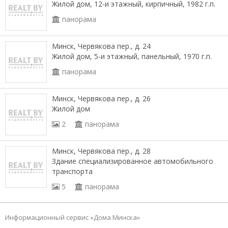
Жилой дом, 12-и этажный, кирпичный, 1982 г.п.
панорама
Минск, Червякова пер., д. 24
Жилой дом, 5-и этажный, панельный, 1970 г.п.
панорама
Минск, Червякова пер., д. 26
Жилой дом
2
панорама
Минск, Червякова пер., д. 28
Здание специализированное автомобильного
транспорта
5
панорама
Информационный сервис «Дома Минска»