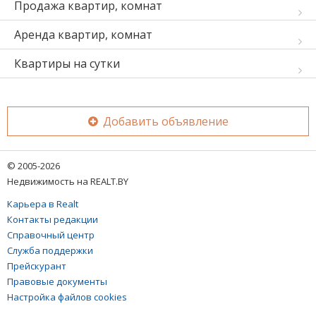
Продажа квартир, комнат
Аренда квартир, комнат
Квартиры на сутки
Добавить объявление
© 2005-2026
Недвижимость на REALT.BY
Карьера в Realt
Контакты редакции
Справочный центр
Служба поддержки
Прейскурант
Правовые документы
Настройка файлов cookies