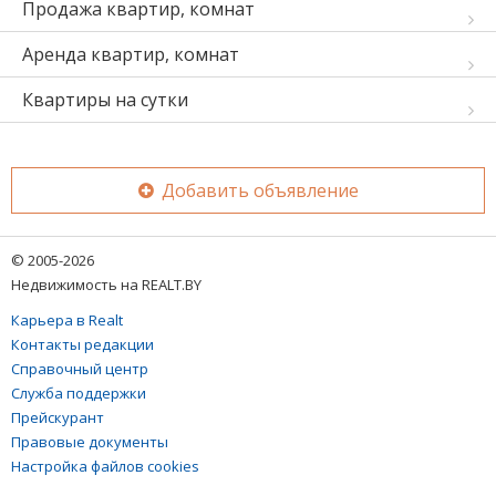
Продажа квартир, комнат
Аренда квартир, комнат
Квартиры на сутки
Добавить объявление
© 2005-2026
Недвижимость на REALT.BY
Карьера в Realt
Контакты редакции
Справочный центр
Служба поддержки
Прейскурант
Правовые документы
Настройка файлов cookies