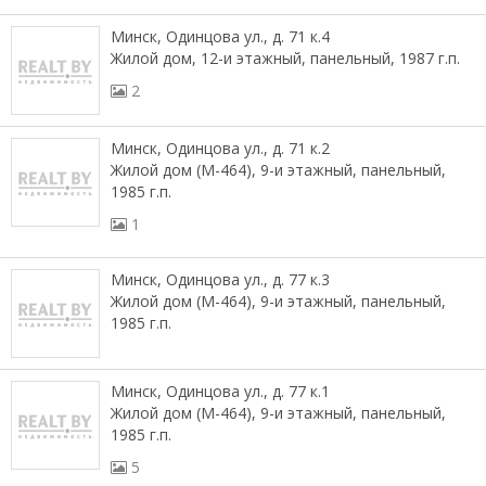
Минск, Одинцова ул., д. 71 к.4
Жилой дом, 12-и этажный, панельный, 1987 г.п.
2
Минск, Одинцова ул., д. 71 к.2
Жилой дом (М-464), 9-и этажный, панельный,
1985 г.п.
1
Минск, Одинцова ул., д. 77 к.3
Жилой дом (М-464), 9-и этажный, панельный,
1985 г.п.
Минск, Одинцова ул., д. 77 к.1
Жилой дом (М-464), 9-и этажный, панельный,
1985 г.п.
5