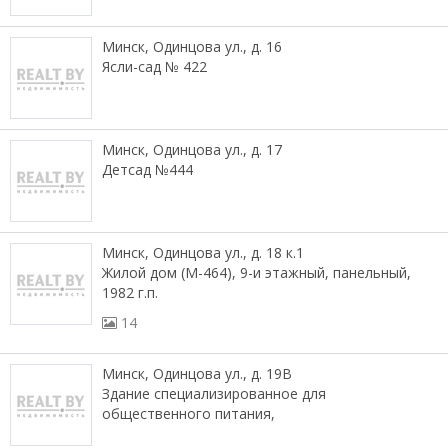
Минск, Одинцова ул., д. 16
Ясли-сад № 422
Минск, Одинцова ул., д. 17
Детсад №444
Минск, Одинцова ул., д. 18 к.1
Жилой дом (М-464), 9-и этажный, панельный,
1982 г.п.
14
Минск, Одинцова ул., д. 19В
Здание специализированное для
общественного питания,