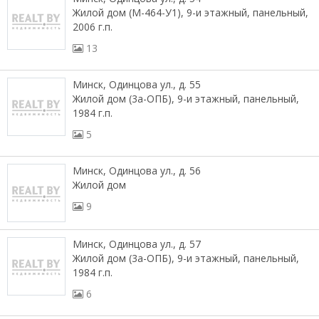
Жилой дом (М-464-У1), 9-и этажный, панельный,
2006 г.п.
13
Минск, Одинцова ул., д. 55
Жилой дом (3а-ОПБ), 9-и этажный, панельный,
1984 г.п.
5
Минск, Одинцова ул., д. 56
Жилой дом
9
Минск, Одинцова ул., д. 57
Жилой дом (3а-ОПБ), 9-и этажный, панельный,
1984 г.п.
6