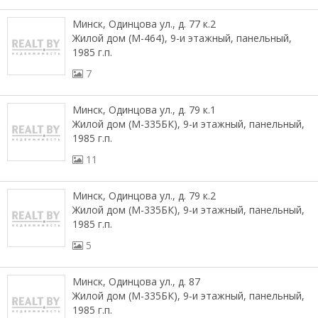
Минск, Одинцова ул., д. 77 к.2
Жилой дом (М-464), 9-и этажный, панельный,
1985 г.п.
7
Минск, Одинцова ул., д. 79 к.1
Жилой дом (М-335БК), 9-и этажный, панельный,
1985 г.п.
11
Минск, Одинцова ул., д. 79 к.2
Жилой дом (М-335БК), 9-и этажный, панельный,
1985 г.п.
5
Минск, Одинцова ул., д. 87
Жилой дом (М-335БК), 9-и этажный, панельный,
1985 г.п.