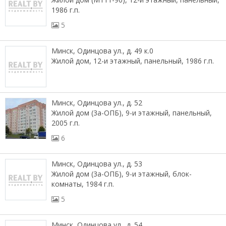
1986 г.п.
5
Минск, Одинцова ул., д. 49 к.0
Жилой дом, 12-и этажный, панельный, 1986 г.п.
Минск, Одинцова ул., д. 52
Жилой дом (3а-ОПБ), 9-и этажный, панельный,
2005 г.п.
6
Минск, Одинцова ул., д. 53
Жилой дом (3а-ОПБ), 9-и этажный, блок-
комнаты, 1984 г.п.
5
Минск, Одинцова ул., д. 54