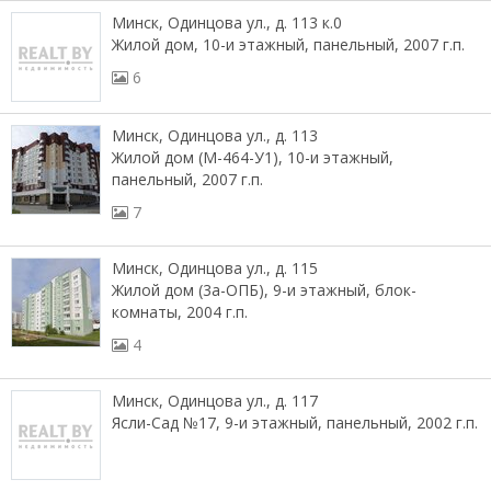
Минск, Одинцова ул., д. 113 к.0
Жилой дом, 10-и этажный, панельный, 2007 г.п.
6
Минск, Одинцова ул., д. 113
Жилой дом (М-464-У1), 10-и этажный,
панельный, 2007 г.п.
7
Минск, Одинцова ул., д. 115
Жилой дом (3а-ОПБ), 9-и этажный, блок-
комнаты, 2004 г.п.
4
Минск, Одинцова ул., д. 117
Ясли-Сад №17, 9-и этажный, панельный, 2002 г.п.