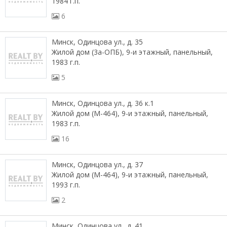
1984 г.п.
6
Минск, Одинцова ул., д. 35
Жилой дом (3а-ОПБ), 9-и этажный, панельный,
1983 г.п.
5
Минск, Одинцова ул., д. 36 к.1
Жилой дом (М-464), 9-и этажный, панельный,
1983 г.п.
16
Минск, Одинцова ул., д. 37
Жилой дом (М-464), 9-и этажный, панельный,
1993 г.п.
2
Минск, Одинцова ул., д. 41