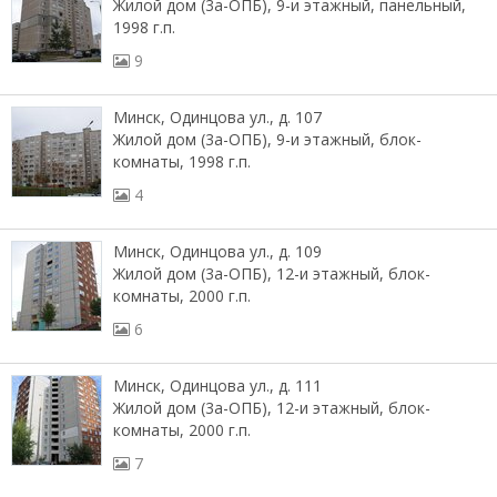
Жилой дом (3а-ОПБ), 9-и этажный, панельный,
1998 г.п.
9
Минск, Одинцова ул., д. 107
Жилой дом (3а-ОПБ), 9-и этажный, блок-
комнаты, 1998 г.п.
4
Минск, Одинцова ул., д. 109
Жилой дом (3а-ОПБ), 12-и этажный, блок-
комнаты, 2000 г.п.
6
Минск, Одинцова ул., д. 111
Жилой дом (3а-ОПБ), 12-и этажный, блок-
комнаты, 2000 г.п.
7