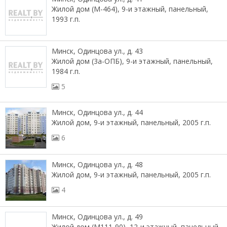
Жилой дом (М-464), 9-и этажный, панельный,
1993 г.п.
Минск, Одинцова ул., д. 43
Жилой дом (3а-ОПБ), 9-и этажный, панельный,
1984 г.п.
5
Минск, Одинцова ул., д. 44
Жилой дом, 9-и этажный, панельный, 2005 г.п.
6
Минск, Одинцова ул., д. 48
Жилой дом, 9-и этажный, панельный, 2005 г.п.
4
Минск, Одинцова ул., д. 49
Жилой дом (М111-90), 12-и этажный, панельный,