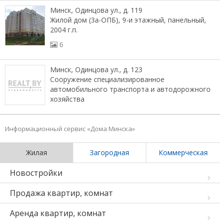
Минск, Одинцова ул., д. 119
Жилой дом (3а-ОПБ), 9-и этажный, панельный,
2004 г.п.
6
Минск, Одинцова ул., д. 123
Сооружение специализированное
автомобильного транспорта и автодорожного
хозяйства
Информационный сервис «Дома Минска»
Жилая
Загородная
Коммерческая
Новостройки
Продажа квартир, комнат
Аренда квартир, комнат