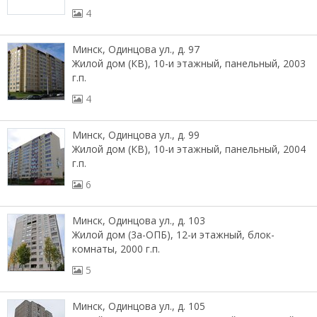
4
Минск, Одинцова ул., д. 97
Жилой дом (КВ), 10-и этажный, панельный, 2003
г.п.
4
Минск, Одинцова ул., д. 99
Жилой дом (КВ), 10-и этажный, панельный, 2004
г.п.
6
Минск, Одинцова ул., д. 103
Жилой дом (3а-ОПБ), 12-и этажный, блок-
комнаты, 2000 г.п.
5
Минск, Одинцова ул., д. 105