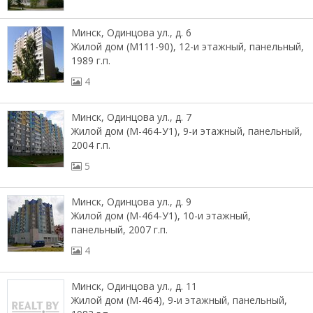
Минск, Одинцова ул., д. 6
Жилой дом (М111-90), 12-и этажный, панельный,
1989 г.п.
4
Минск, Одинцова ул., д. 7
Жилой дом (М-464-У1), 9-и этажный, панельный,
2004 г.п.
5
Минск, Одинцова ул., д. 9
Жилой дом (М-464-У1), 10-и этажный,
панельный, 2007 г.п.
4
Минск, Одинцова ул., д. 11
Жилой дом (М-464), 9-и этажный, панельный,