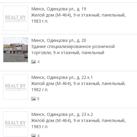
Минск, Одинцова ул., д. 19
Жилой дом (М-464), 9-и этажный, панельный,
1983 г.п.
Минск, Одинцова ул., д. 20
Здание специализированное розничной
торговли, 9-и этажный, панельный
4
Минск, Одинцова ул., д. 22 к.1
Жилой дом (М-464), 9-и этажный, панельный,
1982 г.п.
8
Минск, Одинцова ул., д. 23 к.2
Жилой дом (М-464), 9-и этажный, панельный,
1983 г.п.
4