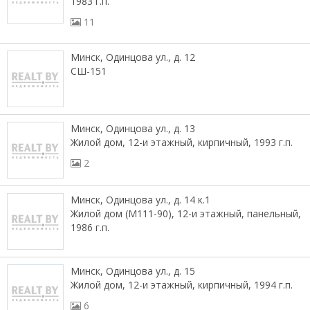
1983 г.п.
11
Минск, Одинцова ул., д. 12
СШ-151
Минск, Одинцова ул., д. 13
Жилой дом, 12-и этажный, кирпичный, 1993 г.п.
2
Минск, Одинцова ул., д. 14 к.1
Жилой дом (М111-90), 12-и этажный, панельный,
1986 г.п.
Минск, Одинцова ул., д. 15
Жилой дом, 12-и этажный, кирпичный, 1994 г.п.
6