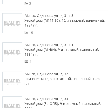
3
Минск, Одинцова ул., д. 31 к.3
Жилой дом (М111-90), 12-и этажный, панельный,
1984 г.п.
10
Минск, Одинцова ул., д. 31 к.1
Жилой дом (М-464), 9-и этажный, панельный,
1984 г.п.
4
Минск, Одинцова ул., д. 32
Гимназия №13, 9-и этажный, панельный, 1980
г.п.
Минск, Одинцова ул., д. 33
Жилой дом (3а-ОПБ), 9-и этажный, панельный,