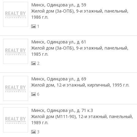
Минск, Одинцова ул., д. 59
Жилой дом (3а-ОПБ), 9-и этажный, панельный,
1986 г.п.
1
Минск, Одинцова ул., д. 61
Жилой дом (3а-ОПБ), 9-и этажный, панельный,
1985 г.п.
2
Минск, Одинцова ул., д. 69
Жилой дом, 12-и этажный, кирпичный, 1995 г.п.
6
Минск, Одинцова ул., д. 71 к.3
Жилой дом (М111-90), 12-и этажный, панельный,
1989 г.п.
3