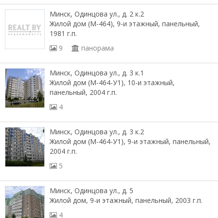
Минск, Одинцова ул., д. 2 к.2
Жилой дом (М-464), 9-и этажный, панельный,
1981 г.п.
9
панорама
Минск, Одинцова ул., д. 3 к.1
Жилой дом (М-464-У1), 10-и этажный,
панельный, 2004 г.п.
4
Минск, Одинцова ул., д. 3 к.2
Жилой дом (М-464-У1), 9-и этажный, панельный,
2004 г.п.
5
Минск, Одинцова ул., д. 5
Жилой дом, 9-и этажный, панельный, 2003 г.п.
4