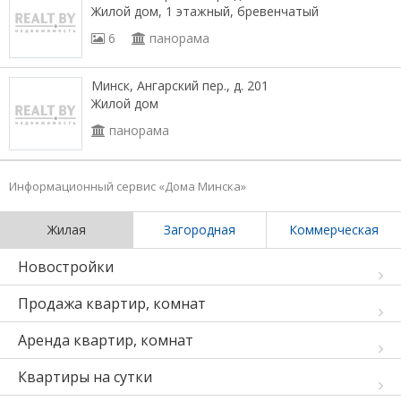
Жилой дом, 1 этажный, бревенчатый
6
панорама
Минск, Ангарский пер., д. 201
Жилой дом
панорама
Информационный сервис «Дома Минска»
Жилая
Загородная
Коммерческая
Новостройки
Продажа квартир, комнат
Аренда квартир, комнат
Квартиры на сутки