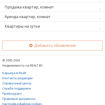
Продажа квартир, комнат
Аренда квартир, комнат
Квартиры на сутки
Добавить объявление
© 2005-2026
Недвижимость на REALT.BY
Карьера в Realt
Контакты редакции
Справочный центр
Служба поддержки
Прейскурант
Правовые документы
Настройка файлов cookies