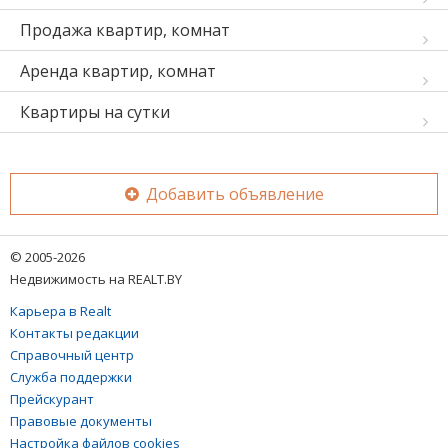
Продажа квартир, комнат
Аренда квартир, комнат
Квартиры на сутки
Добавить объявление
© 2005-2026
Недвижимость на REALT.BY
Карьера в Realt
Контакты редакции
Справочный центр
Служба поддержки
Прейскурант
Правовые документы
Настройка файлов cookies