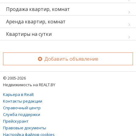
Продажа квартир, комнат
Аренда квартир, комнат
Квартиры на сутки
Добавить объявление
© 2005-2026
Недвижимость на REALT.BY
Карьера в Realt
Контакты редакции
Справочный центр
Служба поддержки
Прейскурант
Правовые документы
Настройка файлов cookies