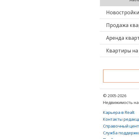
Новостройк
Продажа ква
Аренда квар
Квартиры на 
© 2005-2026
Недвижимость на 
Карьера в Realt
Контакты редакц
Справочный цен
Служба поддержк