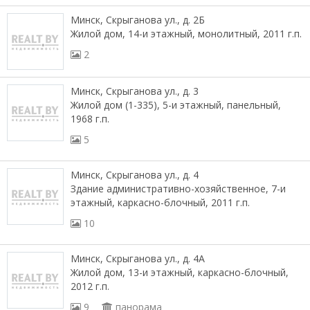
Минск, Скрыганова ул., д. 2Б
Жилой дом, 14-и этажный, монолитный, 2011 г.п.
2
Минск, Скрыганова ул., д. 3
Жилой дом (1-335), 5-и этажный, панельный,
1968 г.п.
5
Минск, Скрыганова ул., д. 4
Здание административно-хозяйственное, 7-и
этажный, каркасно-блочный, 2011 г.п.
10
Минск, Скрыганова ул., д. 4А
Жилой дом, 13-и этажный, каркасно-блочный,
2012 г.п.
9
панорама