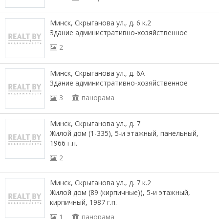
Минск, Скрыганова ул., д. 6 к.2
Здание административно-хозяйственное
2
Минск, Скрыганова ул., д. 6А
Здание административно-хозяйственное
3
панорама
Минск, Скрыганова ул., д. 7
Жилой дом (1-335), 5-и этажный, панельный,
1966 г.п.
2
Минск, Скрыганова ул., д. 7 к.2
Жилой дом (89 (кирпичные)), 5-и этажный,
кирпичный, 1987 г.п.
1
панорама