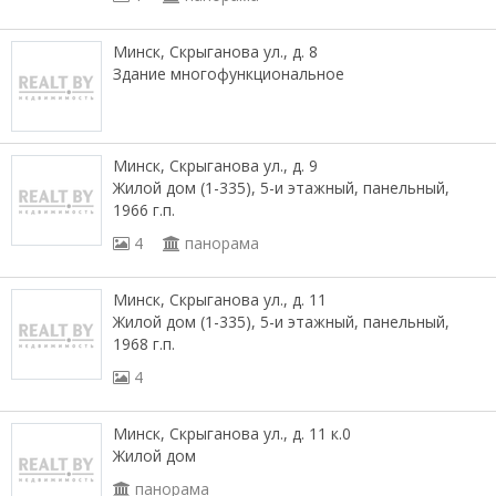
Минск, Скрыганова ул., д. 8
Здание многофункциональное
Минск, Скрыганова ул., д. 9
Жилой дом (1-335), 5-и этажный, панельный,
1966 г.п.
4
панорама
Минск, Скрыганова ул., д. 11
Жилой дом (1-335), 5-и этажный, панельный,
1968 г.п.
4
Минск, Скрыганова ул., д. 11 к.0
Жилой дом
панорама