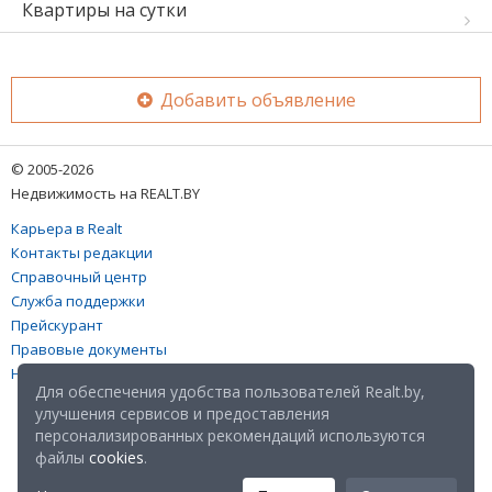
Квартиры на сутки
Добавить объявление
© 2005-2026
Недвижимость на REALT.BY
Карьера в Realt
Контакты редакции
Справочный центр
Служба поддержки
Прейскурант
Правовые документы
Настройка файлов cookies
Для обеспечения удобства пользователей Realt.by,
улучшения сервисов и предоставления
персонализированных рекомендаций используются
файлы
cookies
.