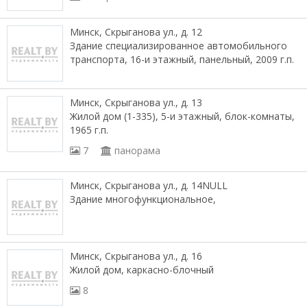
Минск, Скрыганова ул., д. 12
Здание специализированное автомобильного
транспорта, 16-и этажный, панельный, 2009 г.п.
Минск, Скрыганова ул., д. 13
Жилой дом (1-335), 5-и этажный, блок-комнаты,
1965 г.п.
7
панорама
Минск, Скрыганова ул., д. 14NULL
Здание многофункциональное,
Минск, Скрыганова ул., д. 16
Жилой дом, каркасно-блочный
8