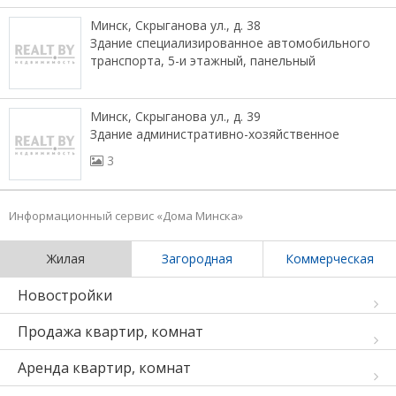
Минск, Скрыганова ул., д. 38
Здание специализированное автомобильного
транспорта, 5-и этажный, панельный
Минск, Скрыганова ул., д. 39
Здание административно-хозяйственное
3
Информационный сервис «Дома Минска»
Жилая
Загородная
Коммерческая
Новостройки
Продажа квартир, комнат
Аренда квартир, комнат