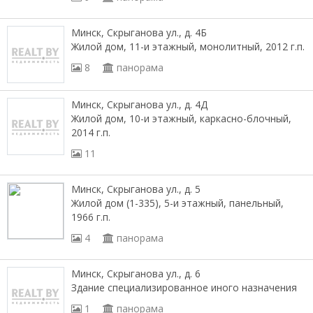
Минск, Скрыганова ул., д. 4Б
Жилой дом, 11-и этажный, монолитный, 2012 г.п.
8
панорама
Минск, Скрыганова ул., д. 4Д
Жилой дом, 10-и этажный, каркасно-блочный,
2014 г.п.
11
Минск, Скрыганова ул., д. 5
Жилой дом (1-335), 5-и этажный, панельный,
1966 г.п.
4
панорама
Минск, Скрыганова ул., д. 6
Здание специализированное иного назначения
1
панорама