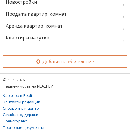
Новостройки
Продажа квартир, комнат
Аренда квартир, комнат
Квартиры на сутки
Добавить объявление
© 2005-2026
Недвижимость на REALT.BY
Карьера в Realt
Контакты редакции
Справочный центр
Служба поддержки
Прейскурант
Правовые документы