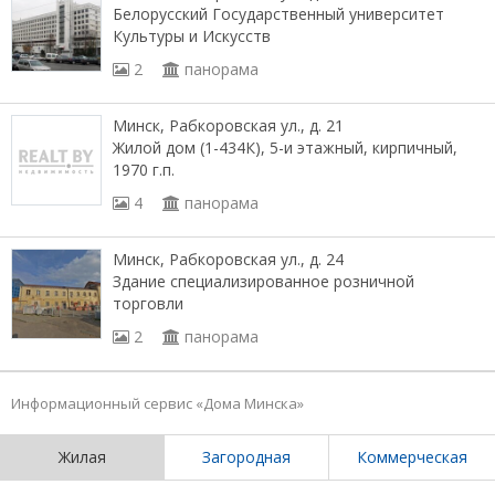
Белорусский Государственный университет
Культуры и Искусств
2
панорама
Минск, Рабкоровская ул., д. 21
Жилой дом (1-434К), 5-и этажный, кирпичный,
1970 г.п.
4
панорама
Минск, Рабкоровская ул., д. 24
Здание специализированное розничной
торговли
2
панорама
Информационный сервис «Дома Минска»
Жилая
Загородная
Коммерческая