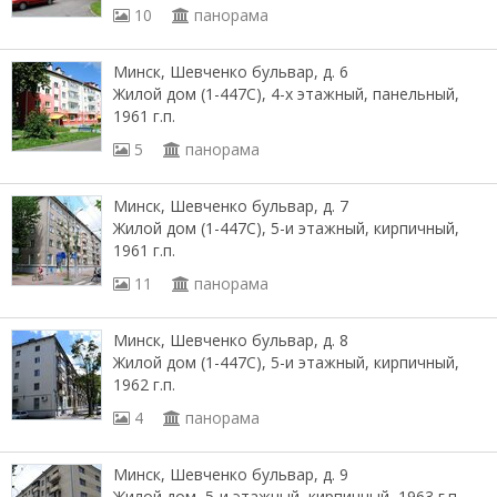
10
панорама
Минск, Шевченко бульвар, д. 6
Жилой дом (1-447С), 4-х этажный, панельный,
1961 г.п.
5
панорама
Минск, Шевченко бульвар, д. 7
Жилой дом (1-447С), 5-и этажный, кирпичный,
1961 г.п.
11
панорама
Минск, Шевченко бульвар, д. 8
Жилой дом (1-447С), 5-и этажный, кирпичный,
1962 г.п.
4
панорама
Минск, Шевченко бульвар, д. 9
Жилой дом, 5-и этажный, кирпичный, 1963 г.п.