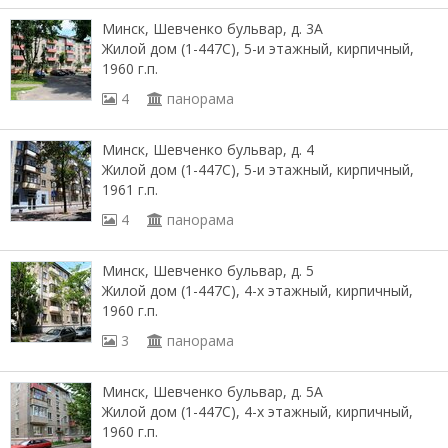
Минск, Шевченко бульвар, д. 3А
Жилой дом (1-447С), 5-и этажный, кирпичный,
1960 г.п.
4
панорама
Минск, Шевченко бульвар, д. 4
Жилой дом (1-447С), 5-и этажный, кирпичный,
1961 г.п.
4
панорама
Минск, Шевченко бульвар, д. 5
Жилой дом (1-447С), 4-х этажный, кирпичный,
1960 г.п.
3
панорама
Минск, Шевченко бульвар, д. 5А
Жилой дом (1-447С), 4-х этажный, кирпичный,
1960 г.п.