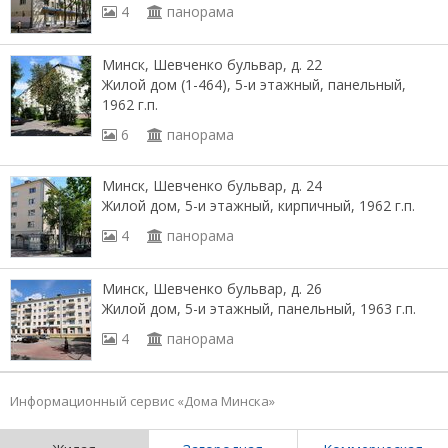
4
панорама
Минск, Шевченко бульвар, д. 22
Жилой дом (1-464), 5-и этажный, панельный,
1962 г.п.
6
панорама
Минск, Шевченко бульвар, д. 24
Жилой дом, 5-и этажный, кирпичный, 1962 г.п.
4
панорама
Минск, Шевченко бульвар, д. 26
Жилой дом, 5-и этажный, панельный, 1963 г.п.
4
панорама
Информационный сервис «Дома Минска»