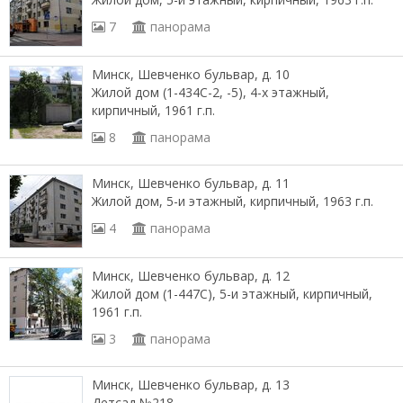
7
панорама
Минск, Шевченко бульвар, д. 10
Жилой дом (1-434С-2, -5), 4-х этажный,
кирпичный, 1961 г.п.
8
панорама
Минск, Шевченко бульвар, д. 11
Жилой дом, 5-и этажный, кирпичный, 1963 г.п.
4
панорама
Минск, Шевченко бульвар, д. 12
Жилой дом (1-447С), 5-и этажный, кирпичный,
1961 г.п.
3
панорама
Минск, Шевченко бульвар, д. 13
Детсад №218