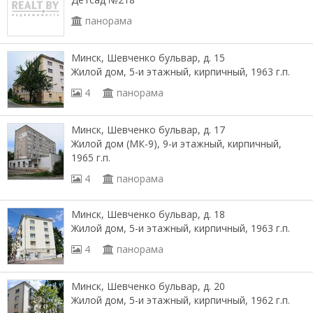
панорама
Минск, Шевченко бульвар, д. 15
Жилой дом, 5-и этажный, кирпичный, 1963 г.п.
4
панорама
Минск, Шевченко бульвар, д. 17
Жилой дом (МК-9), 9-и этажный, кирпичный,
1965 г.п.
4
панорама
Минск, Шевченко бульвар, д. 18
Жилой дом, 5-и этажный, кирпичный, 1963 г.п.
4
панорама
Минск, Шевченко бульвар, д. 20
Жилой дом, 5-и этажный, кирпичный, 1962 г.п.