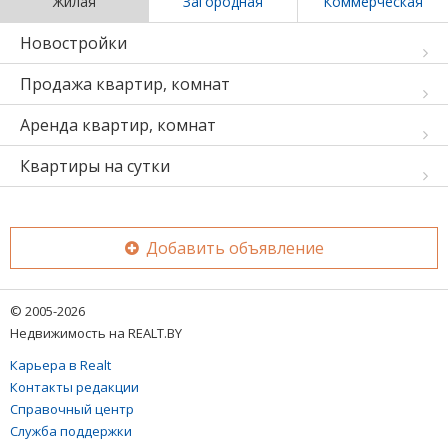
Жилая
Загородная
Коммерческая
Новостройки
Продажа квартир, комнат
Аренда квартир, комнат
Квартиры на сутки
Добавить объявление
© 2005-2026
Недвижимость на REALT.BY
Карьера в Realt
Контакты редакции
Справочный центр
Служба поддержки