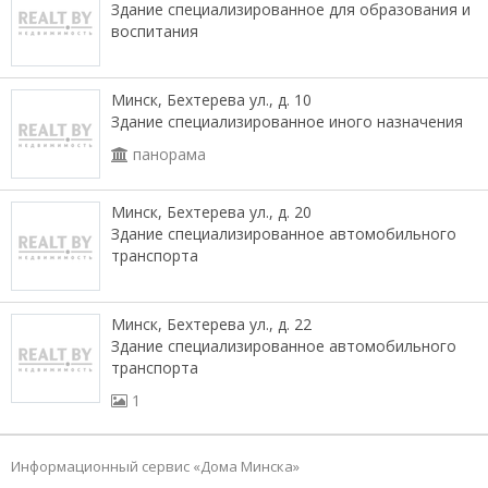
Здание специализированное для образования и
воспитания
Минск, Бехтерева ул., д. 10
Здание специализированное иного назначения
панорама
Минск, Бехтерева ул., д. 20
Здание специализированное автомобильного
транспорта
Минск, Бехтерева ул., д. 22
Здание специализированное автомобильного
транспорта
1
Информационный сервис «Дома Минска»