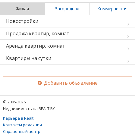
Жилая
Загородная
Коммерческая
Новостройки
Продажа квартир, комнат
Аренда квартир, комнат
Квартиры на сутки
Добавить объявление
© 2005-2026
Недвижимость на REALT.BY
Карьера в Realt
Контакты редакции
Справочный центр