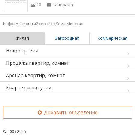
10
панорама
Информационный сервис «Дома Минска»
Жилая
Загородная
Коммерческая
Новостройки
Продажа квартир, комнат
Аренда квартир, комнат
Квартиры на сутки
Добавить объявление
© 2005-2026