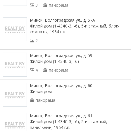
3
панорама
Минск, Волгоградская ул., д. 57А
Жилой дом (1-434С-3, -6), 5-и этажный, блок-
комнаты, 1964 г.п.
2
Минск, Волгоградская ул., д. 59
Жилой дом (1-434С-3, -6)
4
панорама
Минск, Волгоградская ул., д. 60
Жилой дом
панорама
Минск, Волгоградская ул., д. 61
Жилой дом (1-434С-3, -6), 5-и этажный,
панельный, 1964 г.п.