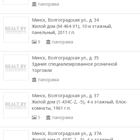
панорама
Минск, Волгоградская ул., д. 34
Жилой дом (М-464-У1), 10-и этажный,
панельный, 2011 г.п.
9
панорама
Минск, Волгоградская ул., д. 35
Здание специализированное розничной
торговли
панорама
Минск, Волгоградская ул., д. 37
Жилой дом (1-434С-2, -5), 4-х этажный, блок-
комнаты, 1961 г.п.
5
панорама
Минск, Волгоградская ул., д. 37А
Жилой дом (1-434С-2, -5), 4-х этажный,