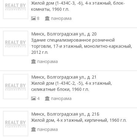
Жилой дом (1-434С-3, -6), 4-х этажный, блок-
комнаты, 1960 г.п.
8
панорама
Минск, Волгоградская ул., д. 20
Здание специализированное розничной
торговли, 17-и этажный, монолитно-каркасный,
2012 г.п.
панорама
Минск, Волгоградская ул., д. 21
Жилой дом (1-434С-2, -5), 4-х этажный,
силикатные блоки, 1960 г.п.
4
панорама
Минск, Волгоградская ул., д. 21Б
Жилой дом, 4-х этажный, кирпичный, 1960 г.п.
панорама