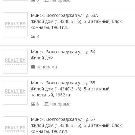
Минск, Волгоградская ул., д. 53А
Жилой дом (1-434С-3, -6), 5-и этажный, блок-
комнаты, 1964 г.п.
3
Минск, Волгоградская ул., д. 54
Жилой дом
панорама
Минск, Волгоградская ул., д. 55
Жилой дом (1-434С-3, -6), 5-и этажный,
панельный, 1962 г.п.
6
панорама
Минск, Волгоградская ул., д. 57
Жилой дом (1-434С-3, -6), 5-и этажный, блок-
комнаты, 1962 г.п.