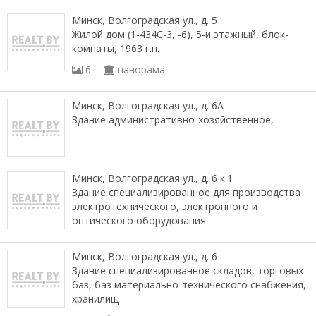
Минск, Волгоградская ул., д. 5
Жилой дом (1-434С-3, -6), 5-и этажный, блок-
комнаты, 1963 г.п.
6
панорама
Минск, Волгоградская ул., д. 6А
Здание административно-хозяйственное,
Минск, Волгоградская ул., д. 6 к.1
Здание специализированное для производства
электротехнического, электронного и
оптического оборудования
Минск, Волгоградская ул., д. 6
Здание специализированное складов, торговых
баз, баз материально-технического снабжения,
хранилищ