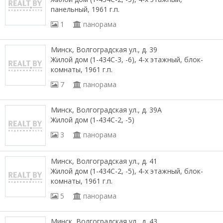
панельный, 1961 г.п.
1
панорама
Минск, Волгоградская ул., д. 39
Жилой дом (1-434С-3, -6), 4-х этажный, блок-
комнаты, 1961 г.п.
7
панорама
Минск, Волгоградская ул., д. 39А
Жилой дом (1-434С-2, -5)
3
панорама
Минск, Волгоградская ул., д. 41
Жилой дом (1-434С-2, -5), 4-х этажный, блок-
комнаты, 1961 г.п.
5
панорама
Минск, Волгоградская ул., д. 43