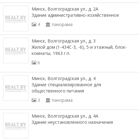
Минск, Волгоградская ул., д. 2А
Здание административно-хозяйственное
4
панорама
Минск, Волгоградская ул., д. 3
Жилой дом (1-434С-3, -6), 5-и этажный, блок-
комнаты, 1963 г.п.
6
Минск, Волгоградская ул., д. 4
Здание специализированное для
общественного питания
3
панорама
Минск, Волгоградская ул., д. 4А
Здание неустановленного назначения