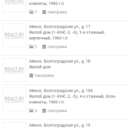
комнаты, 1960 г.п.
7
панорама
Минск, Волгоградская ул., д. 17
Жилой дом (1-434С-3, -6), 5-и этажный,
кирпичный, 1960 г.п.
5
панорама
Минск, Волгоградская ул., д. 18
Жилой дом
панорама
Минск, Волгоградская ул., д. 19А
Жилой дом (1-434С-2, -5), 4-х этажный, блок-
комнаты, 1960 г.п.
4
панорама
Минск, Волгоградская ул., д. 19