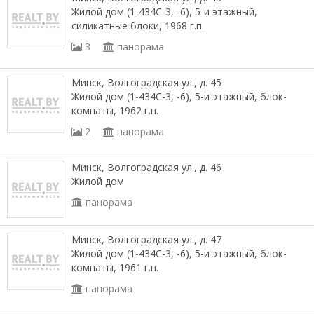
Жилой дом (1-434С-3, -6), 5-и этажный,
силикатные блоки, 1968 г.п.
3
панорама
Минск, Волгоградская ул., д. 45
Жилой дом (1-434С-3, -6), 5-и этажный, блок-
комнаты, 1962 г.п.
2
панорама
Минск, Волгоградская ул., д. 46
Жилой дом
панорама
Минск, Волгоградская ул., д. 47
Жилой дом (1-434С-3, -6), 5-и этажный, блок-
комнаты, 1961 г.п.
панорама