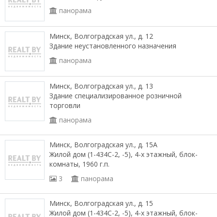
панорама
Минск, Волгоградская ул., д. 12
Здание неустановленного назначения
панорама
Минск, Волгоградская ул., д. 13
Здание специализированное розничной
торговли
панорама
Минск, Волгоградская ул., д. 15А
Жилой дом (1-434С-2, -5), 4-х этажный, блок-
комнаты, 1960 г.п.
3
панорама
Минск, Волгоградская ул., д. 15
Жилой дом (1-434С-2, -5), 4-х этажный, блок-