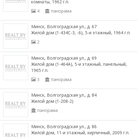
комнаты, 1962 г.п.
4
панорама
Минск, Волгоградская ул., д. 67
Жилой дом (1-434С-3, -6), 5-и этажный, 1964 г.п.
2
Минск, Волгоградская ул., д. 69
Жилой дом (1-464А), 5-и этажный, панельный,
1965 г.п.
3
панорама
Минск, Волгоградская ул., д. 84
Жилой дом (1-208-2)
панорама
Минск, Волгоградская ул., д. 86
Жилой дом, 11-и этажный, кирпичный, 2009 г.п.