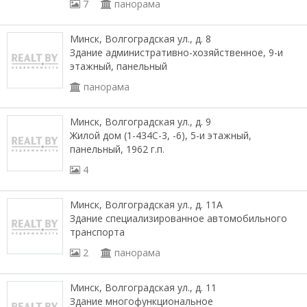
7
панорама
Минск, Волгоградская ул., д. 8
Здание административно-хозяйственное, 9-и
этажный, панельный
панорама
Минск, Волгоградская ул., д. 9
Жилой дом (1-434С-3, -6), 5-и этажный,
панельный, 1962 г.п.
4
Минск, Волгоградская ул., д. 11А
Здание специализированное автомобильного
транспорта
2
панорама
Минск, Волгоградская ул., д. 11
Здание многофункциональное