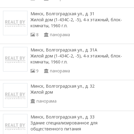
Минск, Волгоградская ул., д. 31
Жилой дом (1-434С-2, -5), 4-х этажный, блок-
комнаты, 1960 г.п.
8
панорама
Минск, Волгоградская ул., д. 31А
Жилой дом (1-434С-2, -5), 4-х этажный, блок-
комнаты, 1960 г.п.
9
панорама
Минск, Волгоградская ул., д. 32
Жилой дом
панорама
Минск, Волгоградская ул., д. 33
Здание специализированное для
общественного питания