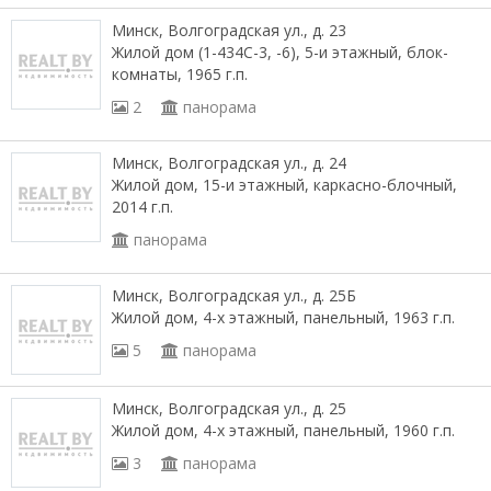
Минск, Волгоградская ул., д. 23
Жилой дом (1-434С-3, -6), 5-и этажный, блок-
комнаты, 1965 г.п.
2
панорама
Минск, Волгоградская ул., д. 24
Жилой дом, 15-и этажный, каркасно-блочный,
2014 г.п.
панорама
Минск, Волгоградская ул., д. 25Б
Жилой дом, 4-х этажный, панельный, 1963 г.п.
5
панорама
Минск, Волгоградская ул., д. 25
Жилой дом, 4-х этажный, панельный, 1960 г.п.
3
панорама