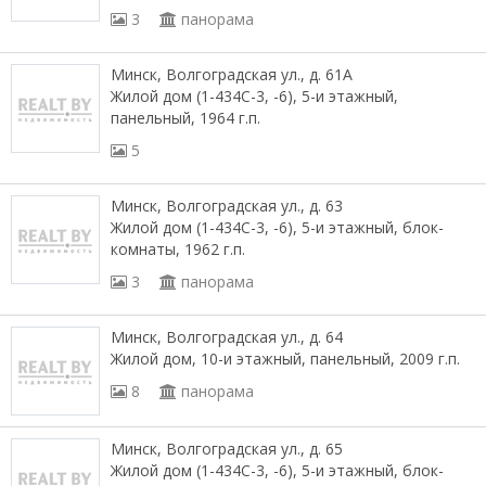
3
панорама
Минск, Волгоградская ул., д. 61А
Жилой дом (1-434С-3, -6), 5-и этажный,
панельный, 1964 г.п.
5
Минск, Волгоградская ул., д. 63
Жилой дом (1-434С-3, -6), 5-и этажный, блок-
комнаты, 1962 г.п.
3
панорама
Минск, Волгоградская ул., д. 64
Жилой дом, 10-и этажный, панельный, 2009 г.п.
8
панорама
Минск, Волгоградская ул., д. 65
Жилой дом (1-434С-3, -6), 5-и этажный, блок-