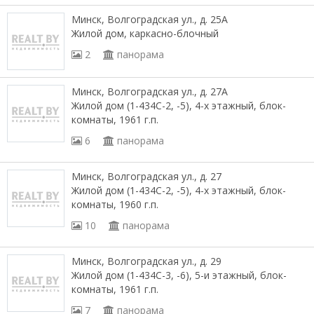
Минск, Волгоградская ул., д. 25А
Жилой дом, каркасно-блочный
2
панорама
Минск, Волгоградская ул., д. 27А
Жилой дом (1-434С-2, -5), 4-х этажный, блок-
комнаты, 1961 г.п.
6
панорама
Минск, Волгоградская ул., д. 27
Жилой дом (1-434С-2, -5), 4-х этажный, блок-
комнаты, 1960 г.п.
10
панорама
Минск, Волгоградская ул., д. 29
Жилой дом (1-434С-3, -6), 5-и этажный, блок-
комнаты, 1961 г.п.
7
панорама