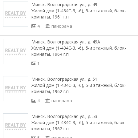
Минск, Волгоградская ул., д. 49
Жилой дом (1-434С-3, -6), 5-и этажный, блок-
комнаты, 1961 г.п.
4
панорама
Минск, Волгоградская ул., д. 49А
Жилой дом (1-434С-3, -6), 5-и этажный, блок-
комнаты, 1964 г.п.
1
Минск, Волгоградская ул., д. 51
Жилой дом (1-434С-3, -6), 5-и этажный, блок-
комнаты, 1962 г.п.
4
панорама
Минск, Волгоградская ул., д. 53
Жилой дом (1-434С-3, -6), 5-и этажный, блок-
комнаты, 1962 г.п.
5
панорама