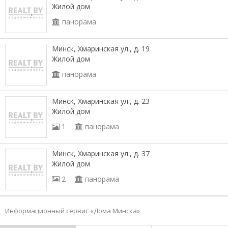
Жилой дом
панорама
Минск, Хмаринская ул., д. 19
Жилой дом
панорама
Минск, Хмаринская ул., д. 23
Жилой дом
1
панорама
Минск, Хмаринская ул., д. 37
Жилой дом
2
панорама
Информационный сервис «Дома Минска»