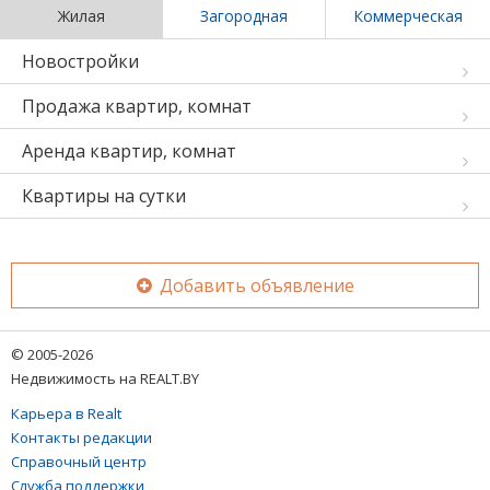
Жилая
Загородная
Коммерческая
Новостройки
Продажа квартир, комнат
Аренда квартир, комнат
Квартиры на сутки
Добавить объявление
© 2005-2026
Недвижимость на REALT.BY
Карьера в Realt
Контакты редакции
Справочный центр
Служба поддержки