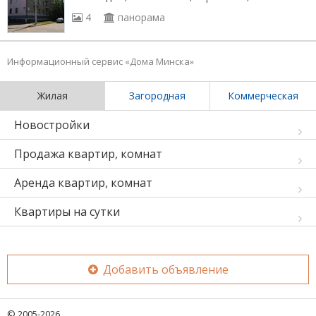
4
панорама
Информационный сервис «Дома Минска»
Жилая
Загородная
Коммерческая
Новостройки
Продажа квартир, комнат
Аренда квартир, комнат
Квартиры на сутки
Добавить объявление
© 2005-2026