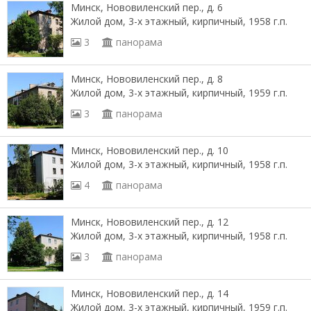
Минск, Нововиленский пер., д. 6
Жилой дом, 3-х этажный, кирпичный, 1958 г.п.
3
панорама
Минск, Нововиленский пер., д. 8
Жилой дом, 3-х этажный, кирпичный, 1959 г.п.
3
панорама
Минск, Нововиленский пер., д. 10
Жилой дом, 3-х этажный, кирпичный, 1958 г.п.
4
панорама
Минск, Нововиленский пер., д. 12
Жилой дом, 3-х этажный, кирпичный, 1958 г.п.
3
панорама
Минск, Нововиленский пер., д. 14
Жилой дом, 3-х этажный, кирпичный, 1959 г.п.