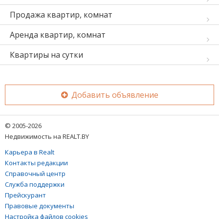
Продажа квартир, комнат
Аренда квартир, комнат
Квартиры на сутки
Добавить объявление
© 2005-2026
Недвижимость на REALT.BY
Карьера в Realt
Контакты редакции
Справочный центр
Служба поддержки
Прейскурант
Правовые документы
Настройка файлов cookies