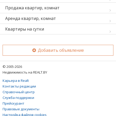
Продажа квартир, комнат
Аренда квартир, комнат
Квартиры на сутки
Добавить объявление
© 2005-2026
Недвижимость на REALT.BY
Карьера в Realt
Контакты редакции
Справочный центр
Служба поддержки
Прейскурант
Правовые документы
Настройка файлов cookies