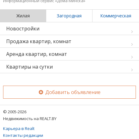
Информационный сервис «Дома Минска»
Жилая
Загородная
Коммерческая
Новостройки
Продажа квартир, комнат
Аренда квартир, комнат
Квартиры на сутки
Добавить объявление
© 2005-2026
Недвижимость на REALT.BY
Карьера в Realt
Контакты редакции