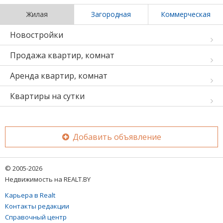
Жилая
Загородная
Коммерческая
Новостройки
Продажа квартир, комнат
Аренда квартир, комнат
Квартиры на сутки
Добавить объявление
© 2005-2026
Недвижимость на REALT.BY
Карьера в Realt
Контакты редакции
Справочный центр