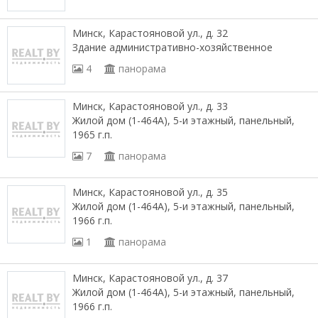
Минск, Карастояновой ул., д. 32
Здание административно-хозяйственное
4
панорама
Минск, Карастояновой ул., д. 33
Жилой дом (1-464А), 5-и этажный, панельный,
1965 г.п.
7
панорама
Минск, Карастояновой ул., д. 35
Жилой дом (1-464А), 5-и этажный, панельный,
1966 г.п.
1
панорама
Минск, Карастояновой ул., д. 37
Жилой дом (1-464А), 5-и этажный, панельный,
1966 г.п.