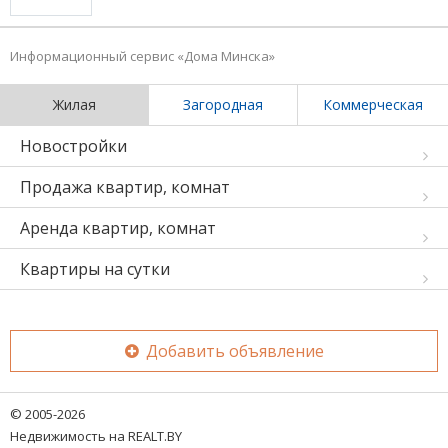
Информационный сервис «Дома Минска»
Жилая
Загородная
Коммерческая
Новостройки
Продажа квартир, комнат
Аренда квартир, комнат
Квартиры на сутки
Добавить объявление
© 2005-2026
Недвижимость на REALT.BY