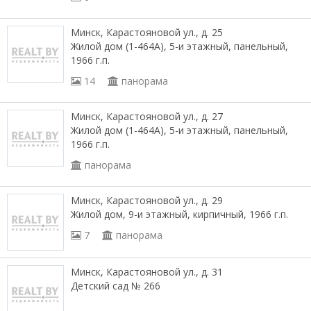
Минск, Карастояновой ул., д. 25
Жилой дом (1-464А), 5-и этажный, панельный,
1966 г.п.
14
панорама
Минск, Карастояновой ул., д. 27
Жилой дом (1-464А), 5-и этажный, панельный,
1966 г.п.
панорама
Минск, Карастояновой ул., д. 29
Жилой дом, 9-и этажный, кирпичный, 1966 г.п.
7
панорама
Минск, Карастояновой ул., д. 31
Детский сад № 266