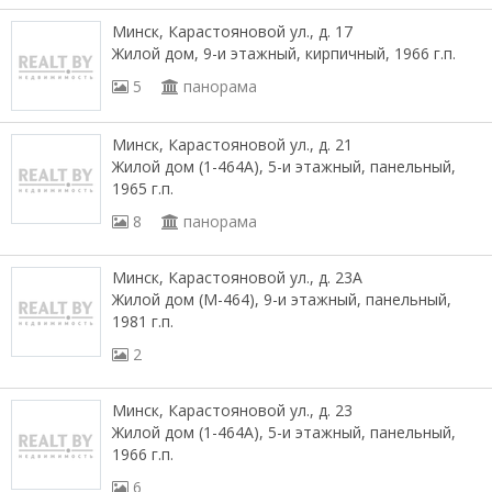
Минск, Карастояновой ул., д. 17
Жилой дом, 9-и этажный, кирпичный, 1966 г.п.
5
панорама
Минск, Карастояновой ул., д. 21
Жилой дом (1-464А), 5-и этажный, панельный,
1965 г.п.
8
панорама
Минск, Карастояновой ул., д. 23А
Жилой дом (М-464), 9-и этажный, панельный,
1981 г.п.
2
Минск, Карастояновой ул., д. 23
Жилой дом (1-464А), 5-и этажный, панельный,
1966 г.п.
6