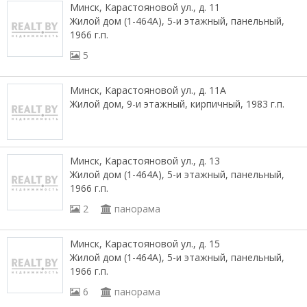
Минск, Карастояновой ул., д. 11
Жилой дом (1-464А), 5-и этажный, панельный,
1966 г.п.
5
Минск, Карастояновой ул., д. 11А
Жилой дом, 9-и этажный, кирпичный, 1983 г.п.
Минск, Карастояновой ул., д. 13
Жилой дом (1-464А), 5-и этажный, панельный,
1966 г.п.
2
панорама
Минск, Карастояновой ул., д. 15
Жилой дом (1-464А), 5-и этажный, панельный,
1966 г.п.
6
панорама