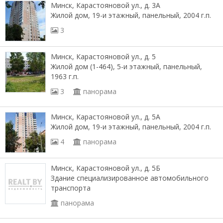
Минск, Карастояновой ул., д. 3А
Жилой дом, 19-и этажный, панельный, 2004 г.п.
3
Минск, Карастояновой ул., д. 5
Жилой дом (1-464), 5-и этажный, панельный,
1963 г.п.
3
панорама
Минск, Карастояновой ул., д. 5А
Жилой дом, 19-и этажный, панельный, 2004 г.п.
4
панорама
Минск, Карастояновой ул., д. 5Б
Здание специализированное автомобильного
транспорта
панорама