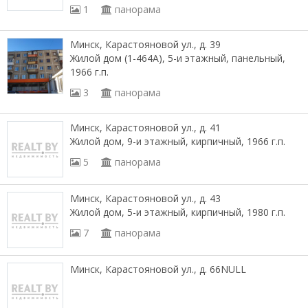
1
панорама
Минск, Карастояновой ул., д. 39
Жилой дом (1-464А), 5-и этажный, панельный,
1966 г.п.
3
панорама
Минск, Карастояновой ул., д. 41
Жилой дом, 9-и этажный, кирпичный, 1966 г.п.
5
панорама
Минск, Карастояновой ул., д. 43
Жилой дом, 5-и этажный, кирпичный, 1980 г.п.
7
панорама
Минск, Карастояновой ул., д. 66NULL