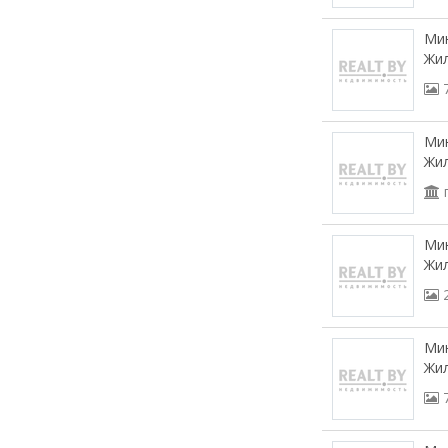
Мин
Жил
Мин
Жил
Мин
Жил
Мин
Жил