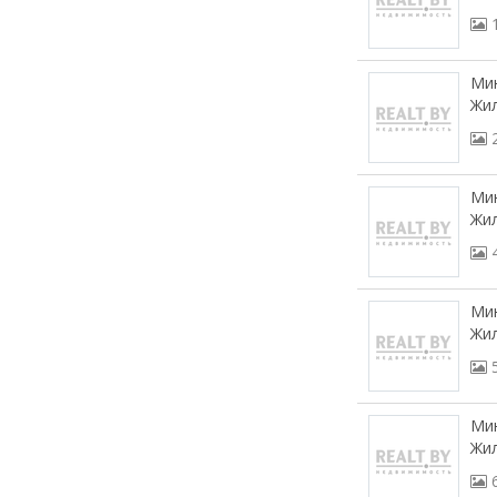
Мин
Жил
Мин
Жил
Мин
Жил
Мин
Жил