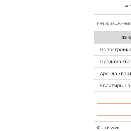
Информационный 
Жил
Новостройк
Продажа ква
Аренда квар
Квартиры на 
© 2005-2026