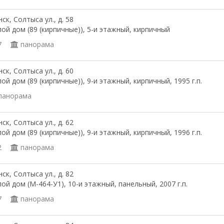
ск, Солтыса ул., д. 58
ой дом (89 (кирпичные)), 5-и этажный, кирпичный
7
панорама
ск, Солтыса ул., д. 60
ой дом (89 (кирпичные)), 9-и этажный, кирпичный, 1995 г.п.
панорама
ск, Солтыса ул., д. 62
ой дом (89 (кирпичные)), 9-и этажный, кирпичный, 1996 г.п.
2
панорама
ск, Солтыса ул., д. 82
ой дом (М-464-У1), 10-и этажный, панельный, 2007 г.п.
7
панорама