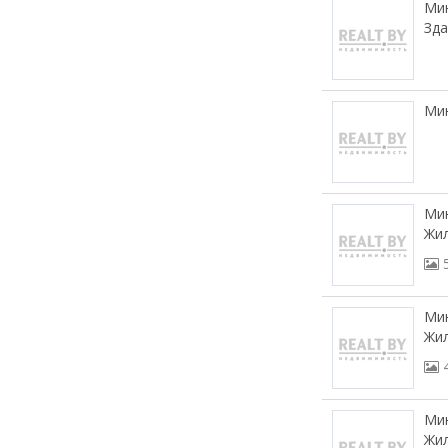
Мин
Зда
Мин
Мин
Жил
Мин
Жил
Мин
Жил