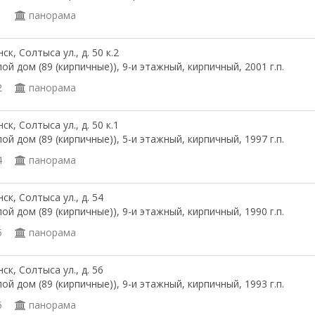
1
панорама
ск, Солтыса ул., д. 50 к.2
ой дом (89 (кирпичные)), 9-и этажный, кирпичный, 2001 г.п.
2
панорама
ск, Солтыса ул., д. 50 к.1
ой дом (89 (кирпичные)), 5-и этажный, кирпичный, 1997 г.п.
4
панорама
ск, Солтыса ул., д. 54
ой дом (89 (кирпичные)), 9-и этажный, кирпичный, 1990 г.п.
5
панорама
ск, Солтыса ул., д. 56
ой дом (89 (кирпичные)), 9-и этажный, кирпичный, 1993 г.п.
6
панорама