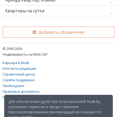
Аренда квартир, комнат
Квартиры на сутки
Добавить объявление
© 2005-2026
Недвижимость на REALT.BY
Карьера в Realt
Контакты редакции
Справочный центр
Служба поддержки
Прейскурант
Правовые документы
Настройка файлов cookies
Для обеспечения удобства пользователей Realt.by,
улучшения сервисов и предоставления
персонализированных рекомендаций используются