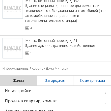
Минск, Бетонный проезд, д. 19А
Здание специализированное для ремонта и
технического обслуживания автомобилей (в т.ч.
автомобильные заправочные и
газонаполнительные станции)
4
Минск, Бетонный проезд, д. 21
Здание административно-хозяйственное
1
Информационный сервис «Дома Минска»
Жилая
Загородная
Коммерческая
Новостройки
Продажа квартир, комнат