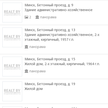
Минск, Бетонный проезд, д. 9
Здание административно-хозяйственное
2
панорама
Минск, Бетонный проезд, д. 13
Здание административно-хозяйственное, 2-х
этажный, кирпичный, 1957 г.п.
панорама
Минск, Бетонный проезд, д. 15
Жилой дом, 2-х этажный, кирпичный, 1964 г.п.
панорама
Минск, Бетонный проезд, д. 19
Жилой дом