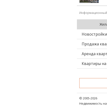
Информационный 
Жил
Новостройк
Продажа ква
Аренда квар
Квартиры на 
© 2005-2026
Недвижимость на 