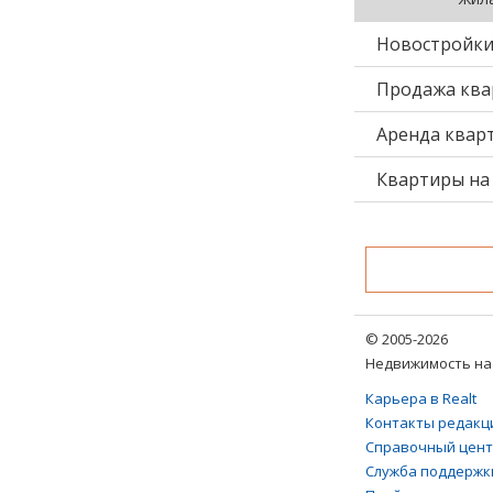
Новостройк
Продажа ква
Аренда квар
Квартиры на 
© 2005-2026
Недвижимость на 
Карьера в Realt
Контакты редакц
Справочный цен
Служба поддержк