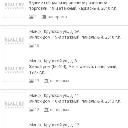
Здание специализированное розничной
торговли, 19-и этажный, каркасный, 2010 г.п.
1
панорама
Минск, Крупской ул., д. 6А
Жилой дом, 19-и этажный, панельный, 2010 г.п.
10
Минск, Крупской ул., д. 8
Жилой дом (М-464), 9-и этажный, панельный,
1977 г.п.
13
панорама
Минск, Крупской ул., д. 11
Жилой дом, 10-и этажный, панельный, 2013 г.п.
12
панорама
Минск, Крупской ул., д. 12