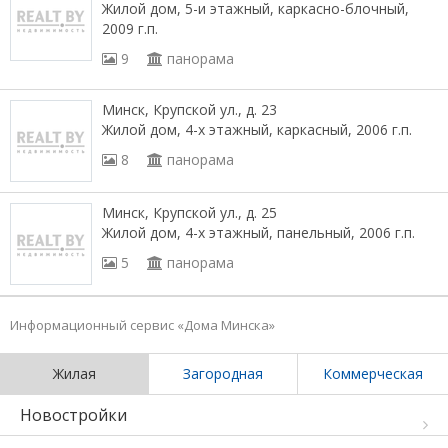
Жилой дом, 5-и этажный, каркасно-блочный,
2009 г.п.
9
панорама
Минск, Крупской ул., д. 23
Жилой дом, 4-х этажный, каркасный, 2006 г.п.
8
панорама
Минск, Крупской ул., д. 25
Жилой дом, 4-х этажный, панельный, 2006 г.п.
5
панорама
Информационный сервис «Дома Минска»
Жилая
Загородная
Коммерческая
Новостройки