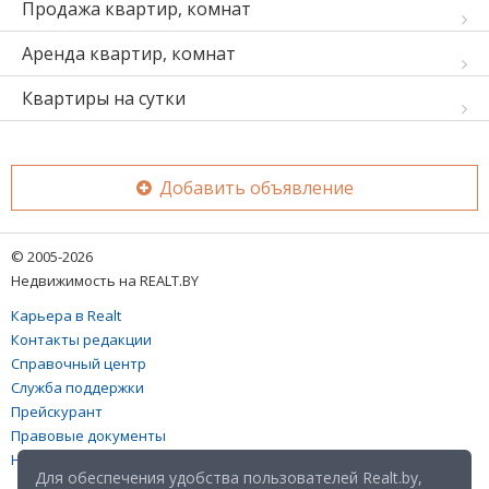
Продажа квартир, комнат
Аренда квартир, комнат
Квартиры на сутки
Добавить объявление
© 2005-2026
Недвижимость на REALT.BY
Карьера в Realt
Контакты редакции
Справочный центр
Служба поддержки
Прейскурант
Правовые документы
Настройка файлов cookies
Для обеспечения удобства пользователей Realt.by,