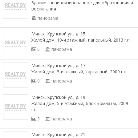
Здание специализированное для образования и
воспитания
панорама
Минск, Крупской ул., д. 15
Жилой дом, 19-и этажный, панельный, 2013 г.п.
6
панорама
Минск, Крупской ул., д. 17
Жилой дом, 5-и этажный, каркасный, 2009 г.п.
8
панорама
Минск, Крупской ул., д. 19
Жилой дом, 5-и этажный, блок-комнаты, 2009
г.п.
3
панорама
Минск, Крупской ул., д. 21