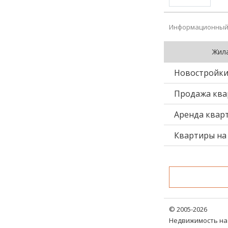
Информационный 
Жил
Новостройк
Продажа ква
Аренда квар
Квартиры на 
© 2005-2026
Недвижимость на 