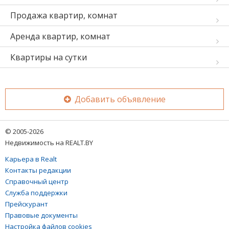
Продажа квартир, комнат
Аренда квартир, комнат
Квартиры на сутки
Добавить объявление
© 2005-2026
Недвижимость на REALT.BY
Карьера в Realt
Контакты редакции
Справочный центр
Служба поддержки
Прейскурант
Правовые документы
Настройка файлов cookies